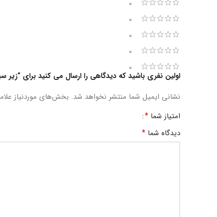
0
0
0
0
0
اولین نفری باشید که دیدگاهی را ارسال می کنید برای “زیر 
نشانی ایمیل شما منتشر نخواهد شد.
بخش‌های موردنیاز علام
*
امتیاز شما
*
دیدگاه شما