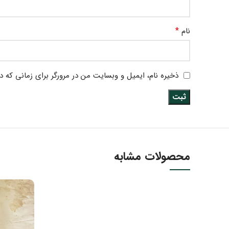
*
نام
ذخیره نام، ایمیل و وبسایت من در مرورگر برای زمانی که د
محصولات مشابه