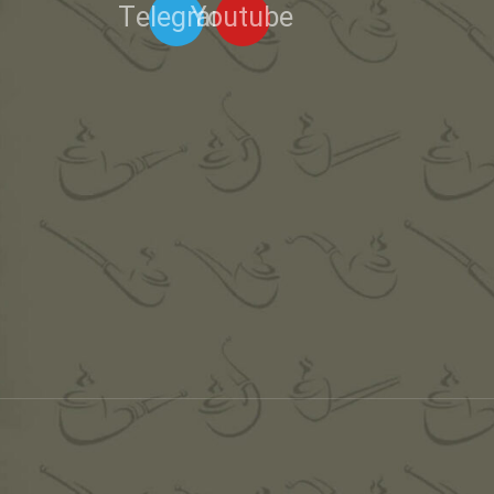
Telegram
Youtube