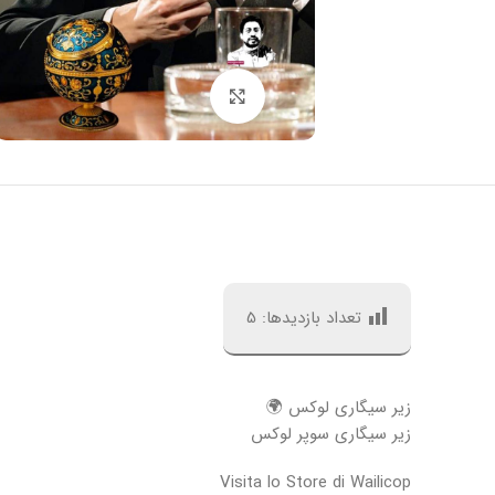
بزرگنمایی تصویر
تعداد بازدیدها:
5
زیر سیگاری لوکس 🌍
زیر سیگاری سوپر لوکس
Visita lo Store di Wailicop