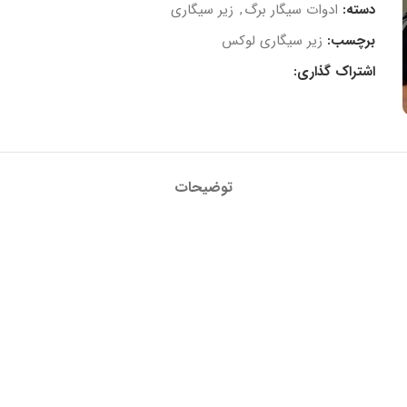
دسته:
ادوات سیگار برگ
,
زیر سیگاری
برچسب:
زیر سیگاری لوکس
اشتراک گذاری:
توضیحات