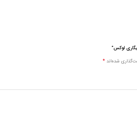
سیگاری لوکس”
*
ت‌گذاری شده‌اند