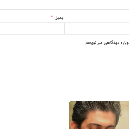
*
ایمیل
وباره دیدگاهی می‌نویسم.