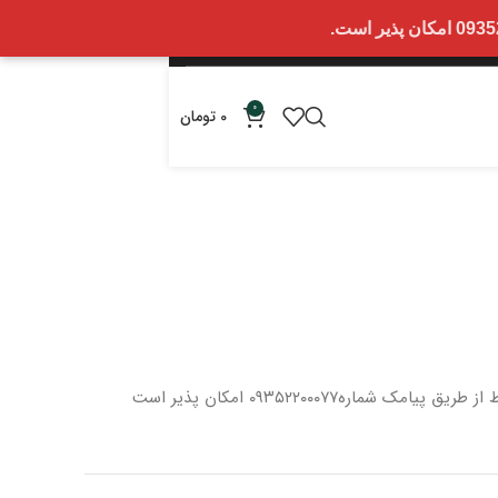
0
0
تومان
 از طریق پیامک شماره
۰۹۳۵۲۲۰۰۰۷۷ امکان پذیر است