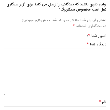
اولین نفری باشید که دیدگاهی را ارسال می کنید برای “زیر سیگاری
نعل اسب مخصوص سیگاربرگ”
نشانی ایمیل شما منتشر نخواهد شد.
بخش‌های موردنیاز
*
علامت‌گذاری شده‌اند
*
امتیاز شما
*
دیدگاه شما
*
نام