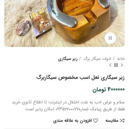
بزرگنمایی تصویر
خانه
ادوات سیگار برگ
زیر سیگاری
زیر سیگاری نعل اسب مخصوص سیگاربرگ
4000000
تومان
سلام و عرض ادب
به علت اختلال در اینترنت
تا اطلاع ثانوی
خرید
فقط از طریق پیامک شماره
۰۹۳۵۲۲۰۰۰۷۷ امکان پذیر است
مقایسه
افزودن به علاقه مندی