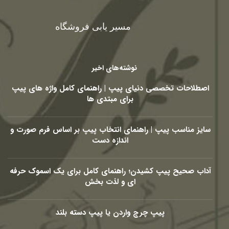
مسیر یابی فروشگاه
نوشته‌های اخیر
اصطلاحات تخصصی دنیای پیپ | راهنمای کامل واژه های پیپ
برای مبتدی ها
سایز مناسب پیپ | راهنمای انتخاب پیپ بر اساس فرم صورت و
اندازه دست
آداب صحیح پیپ کشیدن؛ راهنمای کامل برای یک اسموک حرفه
ای و لذت بخش
پیپ چرچ واردن یا پیپ دسته بلند