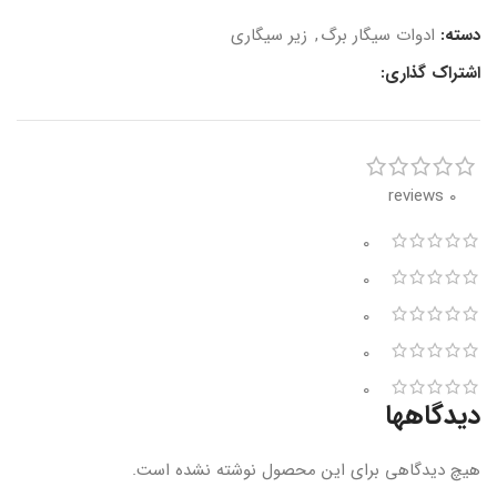
دسته:
ادوات سیگار برگ
,
زیر سیگاری
اشتراک گذاری:
0 reviews
0
0
0
0
0
دیدگاهها
هیچ دیدگاهی برای این محصول نوشته نشده است.