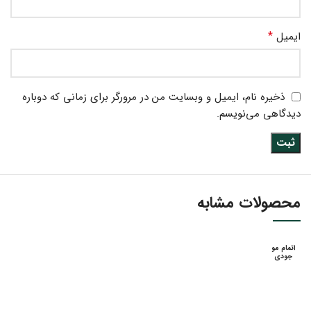
*
ایمیل
ذخیره نام، ایمیل و وبسایت من در مرورگر برای زمانی که دوباره
دیدگاهی می‌نویسم.
محصولات مشابه
اتمام مو
جودی