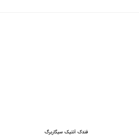
فندک آنتیک سیگاربرگ