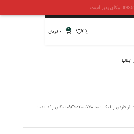
0
0
تومان
یتالیا
 از طریق پیامک شماره
۰۹۳۵۲۲۰۰۰۷۷ امکان پذیر است