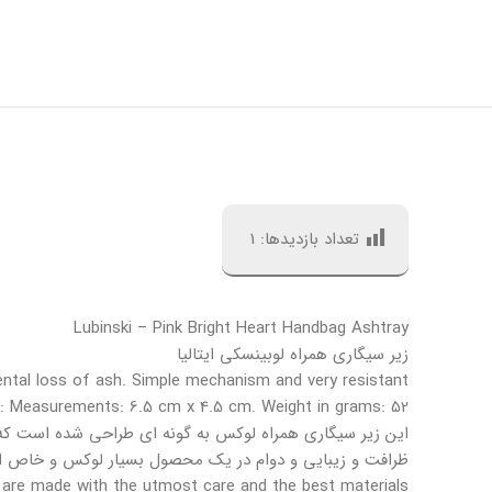
تعداد بازدیدها:
1
Lubinski – Pink Bright Heart Handbag Ashtray
زیر سیگاری همراه لوبینسکی ایتالیا
ental loss of ash. Simple mechanism and very resistant
s: Measurements: 6.5 cm x 4.5 cm. Weight in grams: 52.
این زیر سیگاری همراه لوکس به گونه ای طراحی شده است که 
ظرافت و زیبایی و دوام در یک محصول بسیار لوکس و خاص ای
 are made with the utmost care and the best materials.