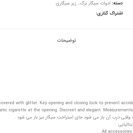
دسته:
ادوات سیگار برگ
,
زیر سیگاری
اشتراک گذاری:
توضیحات
vered with glitter. Key opening and closing lock to prevent accid
atic cigarette at the opening. Discreet and elegant. Measurement
وقتی درب آن باز می شود جای استراحت سیگار نیز باز می شود .
تالیایی
All accessories