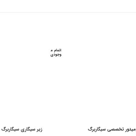
اتمام م
وجودی
یدور تخصصی سیگاربرگ
زیر سیگاری سیگاربرگ