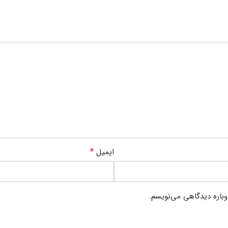
*
ایمیل
وباره دیدگاهی می‌نویسم.