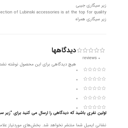
زیر سیگاری جیبی
lection of Lubinski accessories is at the top for quality
زیر سیگاری همراه
دیدگاهها
0 reviews
هیچ دیدگاهی برای این محصول نوشته نشد
0
0
0
0
0
اولین نفری باشید که دیدگاهی را ارسال می کنید برای “زیر سیگ
نشانی ایمیل شما منتشر نخواهد شد.
بخش‌های موردنیاز علام