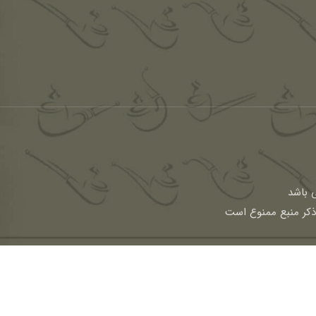
باشد
 ذکر منبع ممنوع است