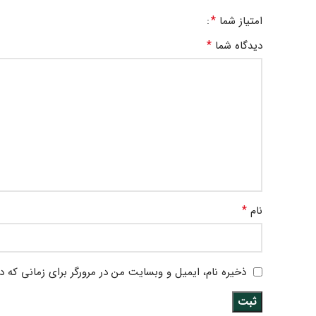
*
امتیاز شما
*
دیدگاه شما
*
نام
ذخیره نام، ایمیل و وبسایت من در مرورگر برای زمانی که د