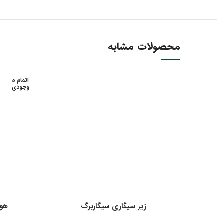
محصولات مشابه
اتمام م
وجودی
زیر سیگاری سیگاربرگ
هوم