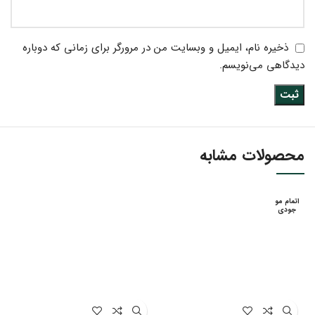
ذخیره نام، ایمیل و وبسایت من در مرورگر برای زمانی که دوباره
دیدگاهی می‌نویسم.
محصولات مشابه
اتمام مو
جودی