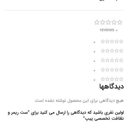
0 reviews
0
0
0
0
0
دیدگاهها
هیچ دیدگاهی برای این محصول نوشته نشده است.
اولین نفری باشید که دیدگاهی را ارسال می کنید برای “ست ریمر و
نظافت تخصصی پیپ”