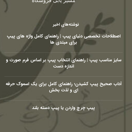
مسیر یابی فروشگاه
نوشته‌های اخیر
اصطلاحات تخصصی دنیای پیپ | راهنمای کامل واژه های پیپ
برای مبتدی ها
سایز مناسب پیپ | راهنمای انتخاب پیپ بر اساس فرم صورت و
اندازه دست
آداب صحیح پیپ کشیدن؛ راهنمای کامل برای یک اسموک حرفه
ای و لذت بخش
پیپ چرچ واردن یا پیپ دسته بلند