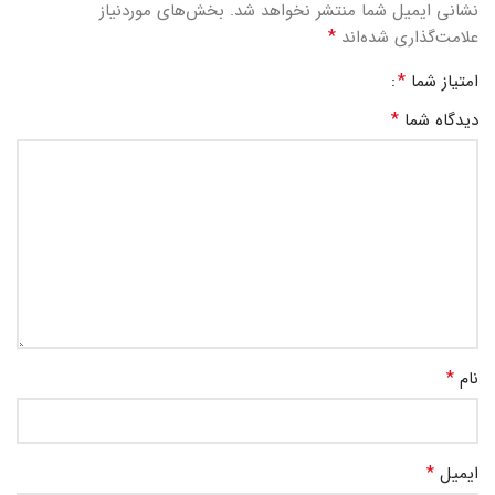
نشانی ایمیل شما منتشر نخواهد شد.
بخش‌های موردنیاز
*
علامت‌گذاری شده‌اند
*
امتیاز شما
*
دیدگاه شما
*
نام
*
ایمیل