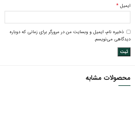
*
ایمیل
ذخیره نام، ایمیل و وبسایت من در مرورگر برای زمانی که دوباره
دیدگاهی می‌نویسم.
محصولات مشابه