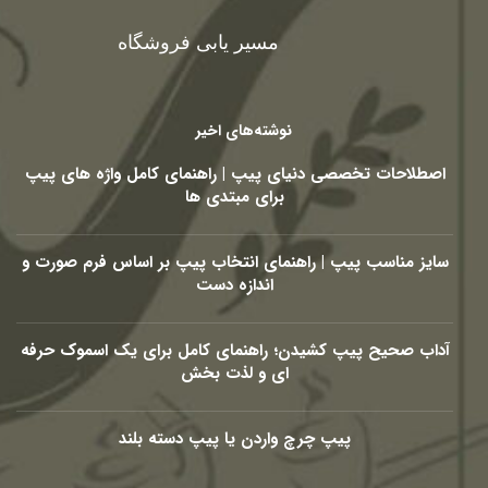
مسیر یابی فروشگاه
نوشته‌های اخیر
اصطلاحات تخصصی دنیای پیپ | راهنمای کامل واژه های پیپ
برای مبتدی ها
سایز مناسب پیپ | راهنمای انتخاب پیپ بر اساس فرم صورت و
اندازه دست
آداب صحیح پیپ کشیدن؛ راهنمای کامل برای یک اسموک حرفه
ای و لذت بخش
پیپ چرچ واردن یا پیپ دسته بلند