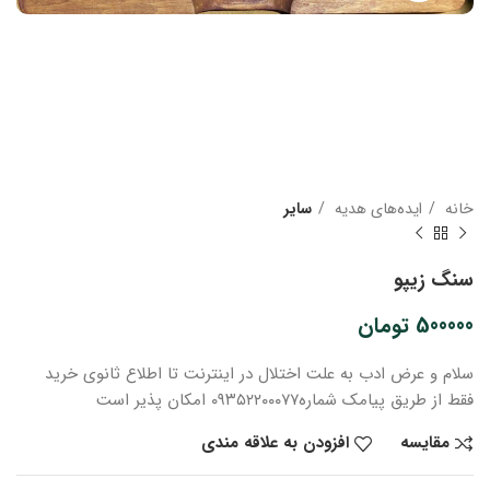
خانه
ایده‌های هدیه
سایر
سنگ زیپو
500000
تومان
سلام و عرض ادب
به علت اختلال در اینترنت
تا اطلاع ثانوی
خرید
فقط از طریق پیامک شماره
۰۹۳۵۲۲۰۰۰۷۷ امکان پذیر است
مقایسه
افزودن به علاقه مندی