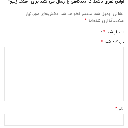
اولین نفری باشید که دیدگاهی را ارسال می کنید برای “سنگ زیپو”
نشانی ایمیل شما منتشر نخواهد شد.
بخش‌های موردنیاز
*
علامت‌گذاری شده‌اند
*
امتیاز شما
*
دیدگاه شما
*
نام