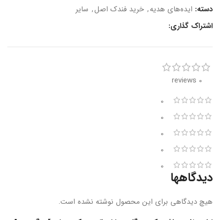
دسته:
ایده‌های هدیه
,
خرید فندک اصل
,
سایر
اشتراک گذاری:
0 reviews
0
0
0
0
0
دیدگاهها
هیچ دیدگاهی برای این محصول نوشته نشده است.