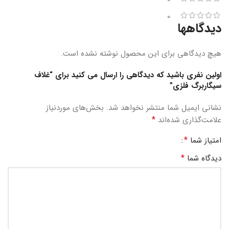
0
دیدگاهها
هیچ دیدگاهی برای این محصول نوشته نشده است.
اولین نفری باشید که دیدگاهی را ارسال می کنید برای “غلاف
سیگاربرگ فلزی”
نشانی ایمیل شما منتشر نخواهد شد.
بخش‌های موردنیاز
*
علامت‌گذاری شده‌اند
*
امتیاز شما
*
دیدگاه شما