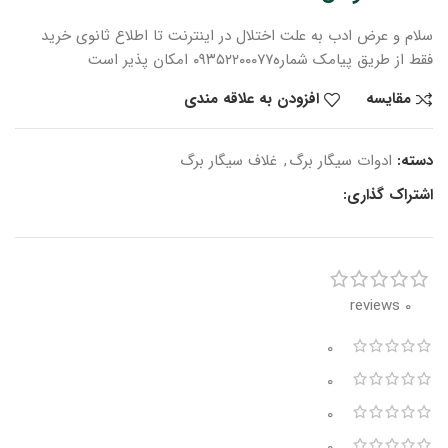
سلام و عرض ادب
به علت اختلال در اینترنت
تا اطلاع ثانوی
خرید
فقط از طریق پیامک شماره
۰۹۳۵۲۲۰۰۰۷۷ امکان پذیر است
مقایسه
افزودن به علاقه مندی
دسته:
ادوات سیگار برگ
,
غلاف سیگار برگ
اشتراک گذاری:
0 reviews
0
0
0
0