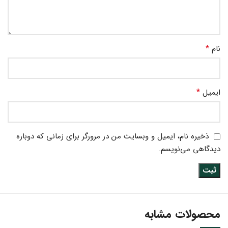
*
نام
*
ایمیل
ذخیره نام، ایمیل و وبسایت من در مرورگر برای زمانی که دوباره
دیدگاهی می‌نویسم.
محصولات مشابه