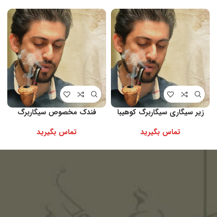
زیر سیگاری سیگاربرگ کوهیبا
فندک مخصوص سیگاربرگ
تماس بگیرید
تماس بگیرید