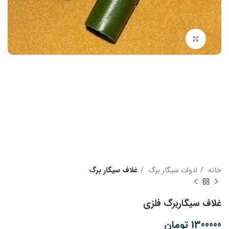
بزرگنمایی تصویر
خانه
ادوات سیگار برگ
غلاف سیگار برگ
غلاف سیگاربرگ فلزی
1300000
تومان