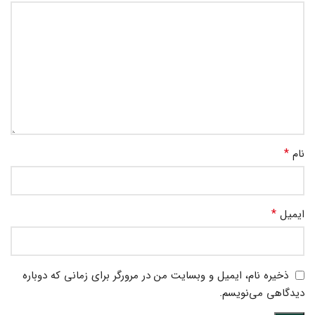
*
نام
*
ایمیل
ذخیره نام، ایمیل و وبسایت من در مرورگر برای زمانی که دوباره
دیدگاهی می‌نویسم.