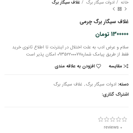
خانه
ادوات سیگار برگ
غلاف سیگار برگ
غلاف سیگار برگ چرمی
1300000
تومان
سلام و عرض ادب
به علت اختلال در اینترنت
تا اطلاع ثانوی
خرید
فقط از طریق پیامک شماره
۰۹۳۵۲۲۰۰۰۷۷ امکان پذیر است
مقایسه
افزودن به علاقه مندی
دسته:
ادوات سیگار برگ
,
غلاف سیگار برگ
اشتراک گذاری:
0 reviews