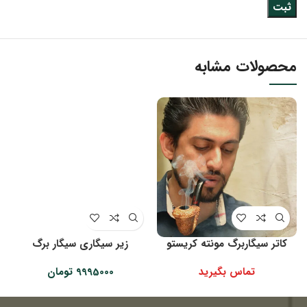
محصولات مشابه
کاتر سیگاربرگ مونته کریستو
زیر سیگاری سیگار برگ
تماس بگیرید
9995000
تومان