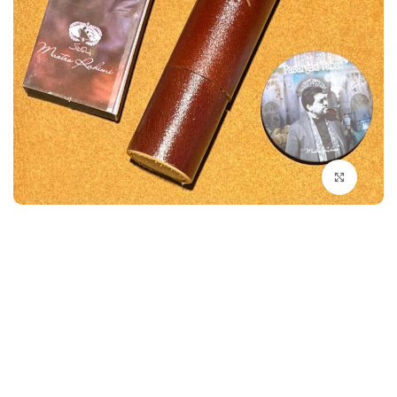
بزرگنمایی تصویر