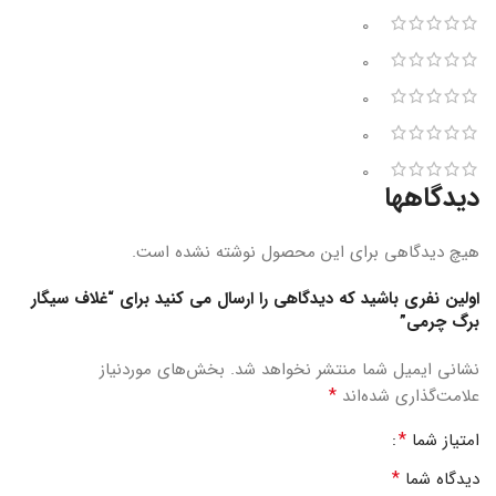
0
0
0
0
0
دیدگاهها
هیچ دیدگاهی برای این محصول نوشته نشده است.
اولین نفری باشید که دیدگاهی را ارسال می کنید برای “غلاف سیگار
برگ چرمی”
نشانی ایمیل شما منتشر نخواهد شد.
بخش‌های موردنیاز
*
علامت‌گذاری شده‌اند
*
امتیاز شما
*
دیدگاه شما