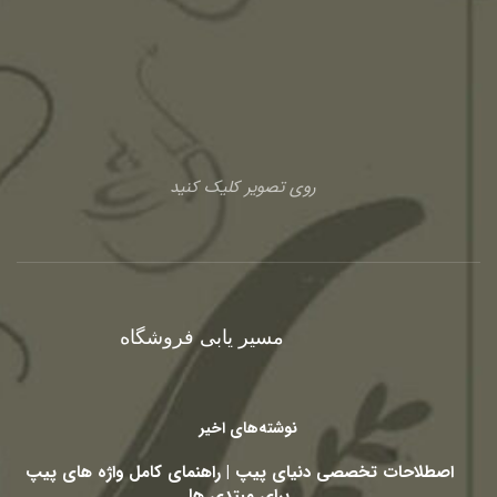
روی تصویر کلیک کنید
مسیر یابی فروشگاه
نوشته‌های اخیر
اصطلاحات تخصصی دنیای پیپ | راهنمای کامل واژه های پیپ
برای مبتدی ها