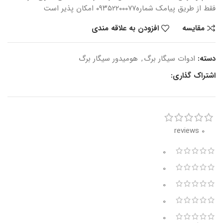
فقط از طریق پیامک شماره
۰۹۳۵۲۲۰۰۰۷۷ امکان پذیر است
مقایسه
افزودن به علاقه مندی
دسته:
ادوات سیگار برگ
,
هومیدور سیگار برگ
اشتراک گذاری:
0 reviews
0
0
0
0
0