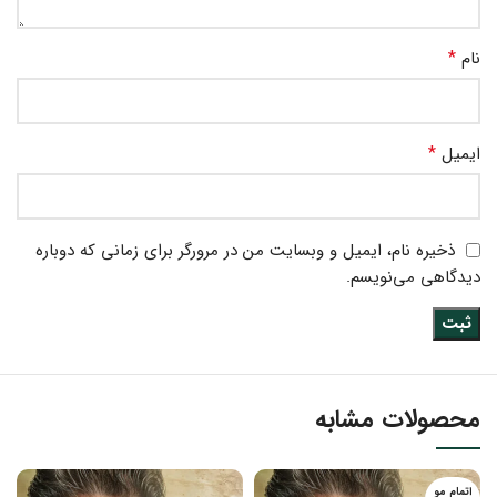
*
نام
*
ایمیل
ذخیره نام، ایمیل و وبسایت من در مرورگر برای زمانی که دوباره
دیدگاهی می‌نویسم.
محصولات مشابه
اتمام مو