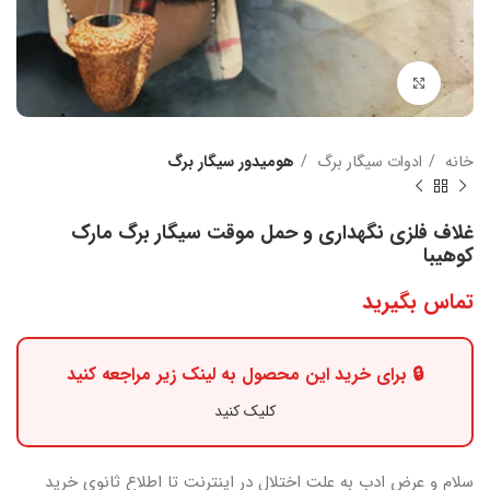
بزرگنمایی تصویر
خانه
ادوات سیگار برگ
هومیدور سیگار برگ
غلاف فلزی نگهداری و حمل موقت سیگار برگ مارک
کوهیبا
تماس بگیرید
🔒 برای خرید این محصول به لینک زیر مراجعه کنید
کلیک کنید
سلام و عرض ادب
به علت اختلال در اینترنت
تا اطلاع ثانوی
خرید