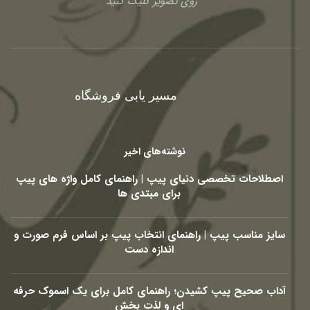
روی تصویر کلیک کنید
مسیر یابی فروشگاه
نوشته‌های اخیر
اصطلاحات تخصصی دنیای پیپ | راهنمای کامل واژه های پیپ
برای مبتدی ها
سایز مناسب پیپ | راهنمای انتخاب پیپ بر اساس فرم صورت و
اندازه دست
آداب صحیح پیپ کشیدن؛ راهنمای کامل برای یک اسموک حرفه
ای و لذت بخش