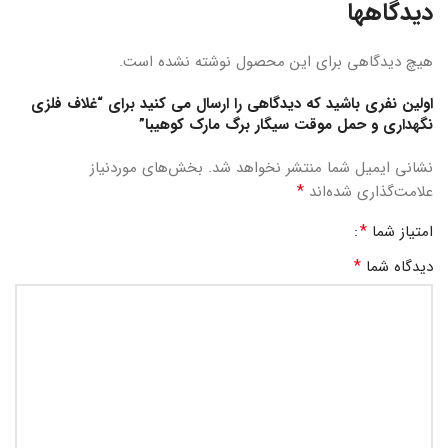
دیدگاهها
هیچ دیدگاهی برای این محصول نوشته نشده است.
اولین نفری باشید که دیدگاهی را ارسال می کنید برای “غلاف فلزی
نگهداری و حمل موقت سیگار برگ مارک کوهیبا”
نشانی ایمیل شما منتشر نخواهد شد.
بخش‌های موردنیاز
*
علامت‌گذاری شده‌اند
*
امتیاز شما
*
دیدگاه شما