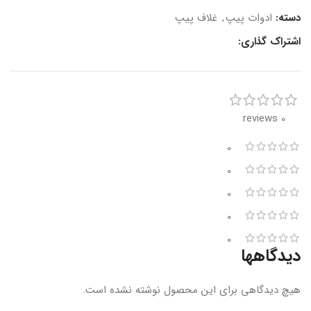
دسته:
ادوات پیپ
,
غلاف پیپ
اشتراک گذاری:
0 reviews
0
0
0
0
0
دیدگاهها
هیچ دیدگاهی برای این محصول نوشته نشده است.