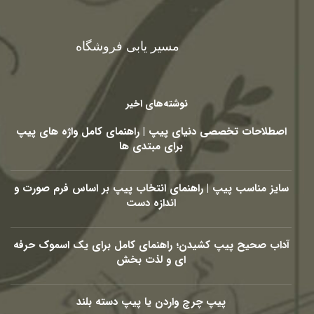
مسیر یابی فروشگاه
نوشته‌های اخیر
اصطلاحات تخصصی دنیای پیپ | راهنمای کامل واژه های پیپ
برای مبتدی ها
سایز مناسب پیپ | راهنمای انتخاب پیپ بر اساس فرم صورت و
اندازه دست
آداب صحیح پیپ کشیدن؛ راهنمای کامل برای یک اسموک حرفه
ای و لذت بخش
پیپ چرچ واردن یا پیپ دسته بلند