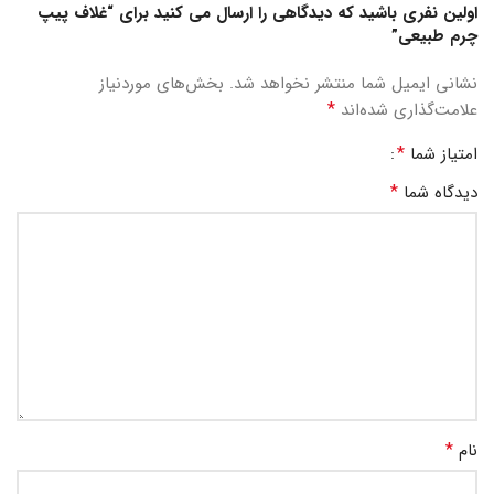
اولین نفری باشید که دیدگاهی را ارسال می کنید برای “غلاف پیپ
چرم طبیعی”
نشانی ایمیل شما منتشر نخواهد شد.
بخش‌های موردنیاز
*
علامت‌گذاری شده‌اند
*
امتیاز شما
*
دیدگاه شما
*
نام