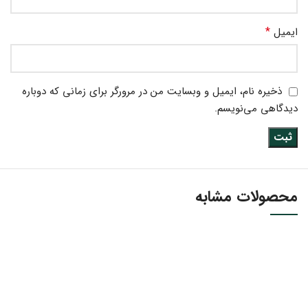
*
ایمیل
ذخیره نام، ایمیل و وبسایت من در مرورگر برای زمانی که دوباره
دیدگاهی می‌نویسم.
محصولات مشابه