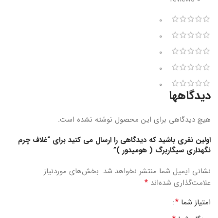
0
0
0
0
0
دیدگاهها
هیچ دیدگاهی برای این محصول نوشته نشده است.
اولین نفری باشید که دیدگاهی را ارسال می کنید برای “غلاف چرم
نگهداری سیگاربرگ ( هومیدور )”
نشانی ایمیل شما منتشر نخواهد شد.
بخش‌های موردنیاز
*
علامت‌گذاری شده‌اند
*
امتیاز شما