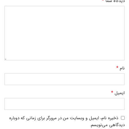
*
دیدگاه شما
*
نام
*
ایمیل
ذخیره نام، ایمیل و وبسایت من در مرورگر برای زمانی که دوباره
دیدگاهی می‌نویسم.