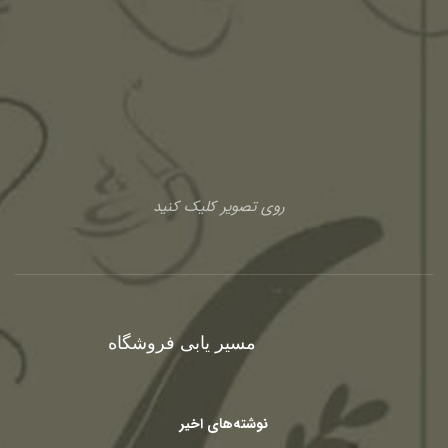
روی تصویر کلیک کنید
مسیر یابی فروشگاه
نوشته‌های اخیر