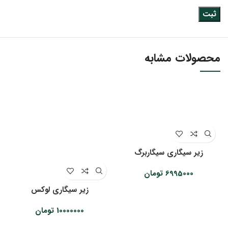
محصولات مشابه
زیر سیگاری سیگاربرگ
6995000
تومان
زیر سیگاری لوکس
10000000
تومان