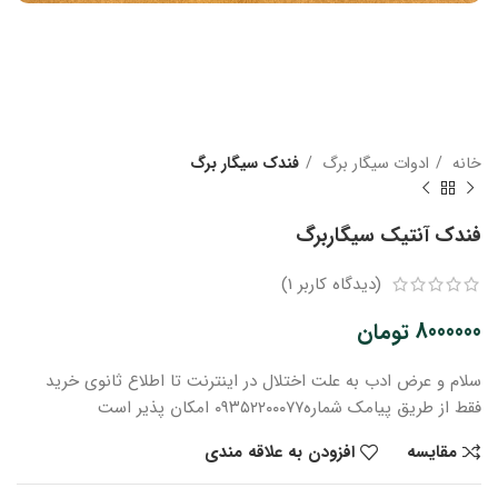
خانه
ادوات سیگار برگ
فندک سیگار برگ
فندک آنتیک سیگاربرگ
(دیدگاه کاربر
1
)
8000000
تومان
سلام و عرض ادب
به علت اختلال در اینترنت
تا اطلاع ثانوی
خرید
فقط از طریق پیامک شماره
۰۹۳۵۲۲۰۰۰۷۷ امکان پذیر است
مقایسه
افزودن به علاقه مندی