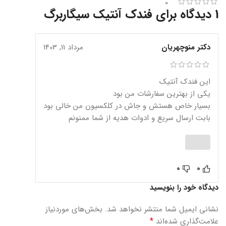
0
1 دیدگاه برای
فندک آنتیک سیگاربرگ
دکتر منوچهریان
مرداد 11, 1403
این فندک آنتیک
یکی از بهترین سفارشات من بود
بسیار خاص هستش و جاش در کلکسیون من خالی بود
بابت ارسال سریع و ادوات هدیه از شما ممنونم
0
0
دیدگاه خود را بنویسید
نشانی ایمیل شما منتشر نخواهد شد.
بخش‌های موردنیاز
*
علامت‌گذاری شده‌اند