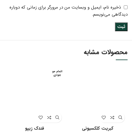
ذخیره نام، ایمیل و وبسایت من در مرورگر برای زمانی که دوباره
دیدگاهی می‌نویسم.
محصولات مشابه
اتمام مو
جودی
کبریت کلکسیونی
فندک زیپو