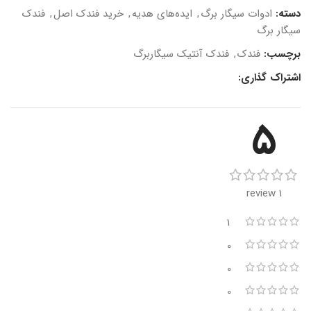
دسته:
ادوات سیگار برگ
,
ایده‌های هدیه
,
خرید فندک اصل
,
فندک
سیگار برگ
برچسب:
فندک
,
فندک آنتیک سیگاربرگ
اشتراک گذاری:
5
1 review
1
0
0
0