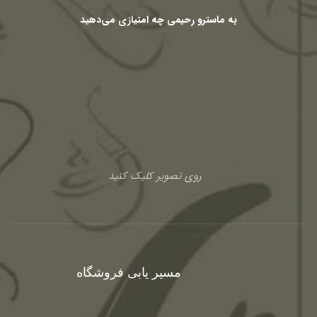
به ماسترو رحیمی چه امتیازی می‌دهید
روی تصویر کلیک کنید
مسیر یابی فروشگاه