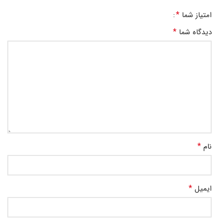
*
امتیاز شما
*
دیدگاه شما
*
نام
*
ایمیل