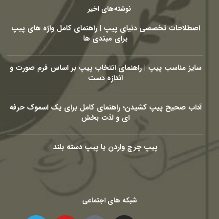
نوشته‌های اخیر
اصطلاحات تخصصی دنیای پیپ | راهنمای کامل واژه های پیپ
برای مبتدی ها
سایز مناسب پیپ | راهنمای انتخاب پیپ بر اساس فرم صورت و
اندازه دست
آداب صحیح پیپ کشیدن؛ راهنمای کامل برای یک اسموک حرفه
ای و لذت بخش
پیپ چرچ واردن یا پیپ دسته بلند
شبکه های اجتماعی