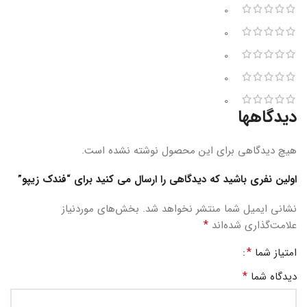
0
0
0
0
0
دیدگاهها
هیچ دیدگاهی برای این محصول نوشته نشده است.
اولین نفری باشید که دیدگاهی را ارسال می کنید برای “فندک زیپو”
نشانی ایمیل شما منتشر نخواهد شد.
بخش‌های موردنیاز
*
علامت‌گذاری شده‌اند
*
امتیاز شما
*
دیدگاه شما