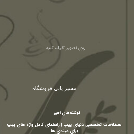
روی تصویر کلیک کنید
مسیر یابی فروشگاه
نوشته‌های اخیر
اصطلاحات تخصصی دنیای پیپ | راهنمای کامل واژه های پیپ
برای مبتدی ها