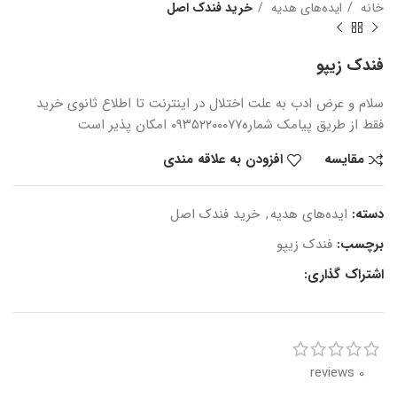
خانه
ایده‌های هدیه
خرید فندک اصل
فندک زیپو
سلام و عرض ادب
به علت اختلال در اینترنت
تا اطلاع ثانوی
خرید
فقط از طریق پیامک شماره
۰۹۳۵۲۲۰۰۰۷۷ امکان پذیر است
مقایسه
افزودن به علاقه مندی
دسته:
ایده‌های هدیه
,
خرید فندک اصل
برچسب:
فندک زیپو
اشتراک گذاری:
0 reviews