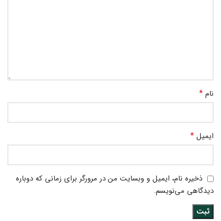
*
نام
*
ایمیل
ذخیره نام، ایمیل و وبسایت من در مرورگر برای زمانی که دوباره
دیدگاهی می‌نویسم.