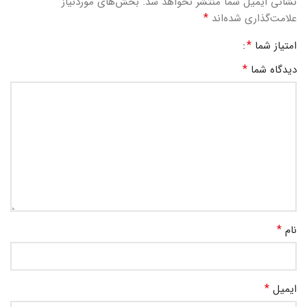
نشانی ایمیل شما منتشر نخواهد شد.
بخش‌های موردنیاز
*
علامت‌گذاری شده‌اند
*
امتیاز شما
*
دیدگاه شما
*
نام
*
ایمیل