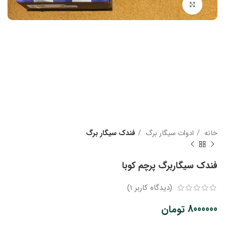
بزرگنمایی تصویر
خانه
ادوات سیگار برگ
فندک سیگار برگ
فندک سیگاربرگ پرچم کوبا
(دیدگاه کاربر
1
)
8000000
تومان