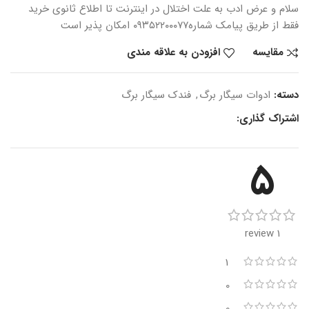
سلام و عرض ادب
به علت اختلال در اینترنت
تا اطلاع ثانوی
خرید
فقط از طریق پیامک شماره
۰۹۳۵۲۲۰۰۰۷۷ امکان پذیر است
مقایسه
افزودن به علاقه مندی
دسته:
ادوات سیگار برگ
,
فندک سیگار برگ
اشتراک گذاری:
5
1 review
1
0
0