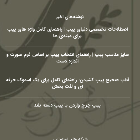
نوشته‌های اخیر
اصطلاحات تخصصی دنیای پیپ | راهنمای کامل واژه های پیپ
برای مبتدی ها
سایز مناسب پیپ | راهنمای انتخاب پیپ بر اساس فرم صورت و
اندازه دست
آداب صحیح پیپ کشیدن؛ راهنمای کامل برای یک اسموک حرفه
ای و لذت بخش
پیپ چرچ واردن یا پیپ دسته بلند
شبکه های اجتماعی