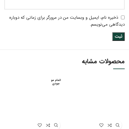
ذخیره نام، ایمیل و وبسایت من در مرورگر برای زمانی که دوباره
دیدگاهی می‌نویسم.
محصولات مشابه
اتمام مو
جودی