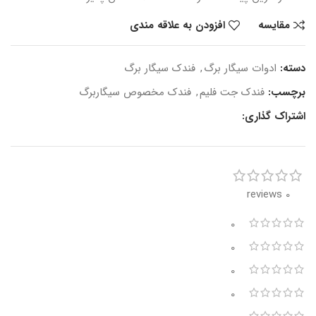
مقایسه
افزودن به علاقه مندی
دسته:
ادوات سیگار برگ
,
فندک سیگار برگ
برچسب:
فندک جت فلیم
,
فندک مخصوص سیگاربرگ
اشتراک گذاری:
0 reviews
0
0
0
0