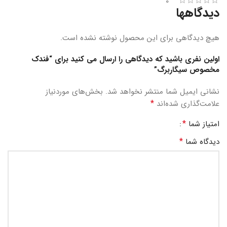
0
دیدگاهها
هیچ دیدگاهی برای این محصول نوشته نشده است.
اولین نفری باشید که دیدگاهی را ارسال می کنید برای “فندک
مخصوص سیگاربرگ”
نشانی ایمیل شما منتشر نخواهد شد.
بخش‌های موردنیاز
*
علامت‌گذاری شده‌اند
*
امتیاز شما
*
دیدگاه شما