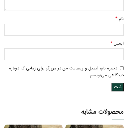
*
نام
*
ایمیل
ذخیره نام، ایمیل و وبسایت من در مرورگر برای زمانی که دوباره
دیدگاهی می‌نویسم.
محصولات مشابه