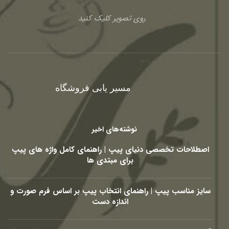
روی تصویر کلیک کنید
مسیر یابی فروشگاه
نوشته‌های اخیر
اصطلاحات تخصصی دنیای پیپ | راهنمای کامل واژه های پیپ
برای مبتدی ها
سایز مناسب پیپ | راهنمای انتخاب پیپ بر اساس فرم صورت و
اندازه دست