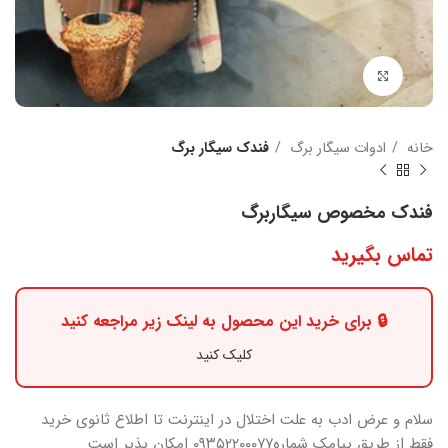
بزرگنمایی تصویر
خانه
ادوات سیگار برگ
فندک سیگار برگ
فندک مخصوص سیگاربرگ
تماس بگیرید
🔒 برای خرید این محصول به لینک زیر مراجعه کنید
کلیک کنید
سلام و عرض ادب
به علت اختلال در اینترنت
تا اطلاع ثانوی
خرید
فقط از طریق پیامک شماره
۰۹۳۵۲۲۰۰۰۷۷ امکان پذیر است