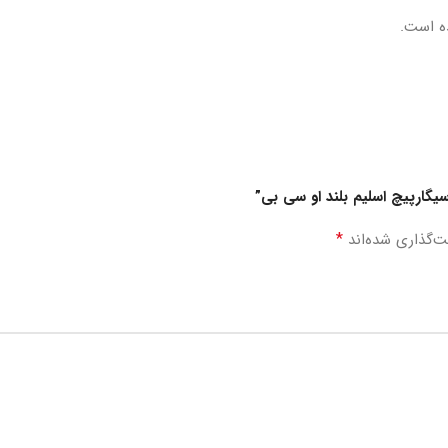
ه است.
سیگارپیچ اسلیم بلند او سی بی”
*
ت‌گذاری شده‌اند