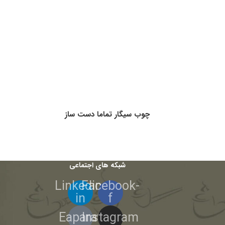
چوب سیگار تماما دست ساز
شبکه های اجتماعی
Linkedin-
Facebook-
in
f
Eaparat
Instagram