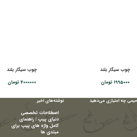
چوب سیگار بلند
چوب سیگار بلند
1995000
تومان
4000000
تومان
حیمی چه امتیازی می‌دهید
نوشته‌های اخیر
اصطلاحات تخصصی
دنیای پیپ | راهنمای
کامل واژه های پیپ برای
مبتدی ها