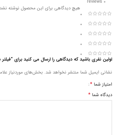
0 reviews
هیچ دیدگاهی برای این محصول نوشته نشد
0
0
0
0
0
اولین نفری باشید که دیدگاهی را ارسال می کنید برای “فیلتر 
نشانی ایمیل شما منتشر نخواهد شد.
بخش‌های موردنیاز علام
*
امتیاز شما
*
دیدگاه شما