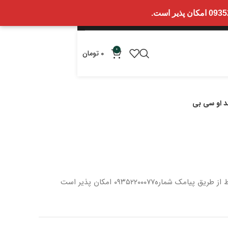
0
0
تومان
ند او سی بی
 از طریق پیامک شماره
۰۹۳۵۲۲۰۰۰۷۷ امکان پذیر است