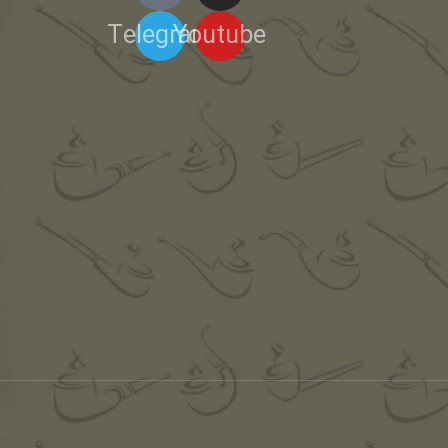
Telegram
Youtube