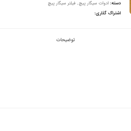
دسته:
ادوات سیگار پیچ
,
فیلتر سیگار پیچ
اشتراک گذاری:
توضیحات