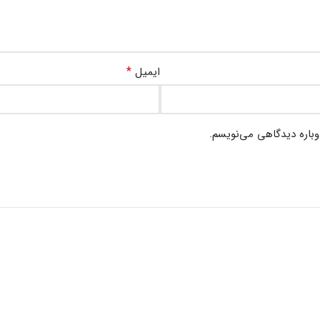
*
ایمیل
وباره دیدگاهی می‌نویسم.