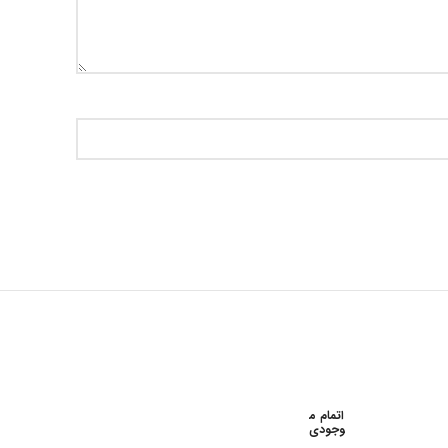
اتمام م
وجودی