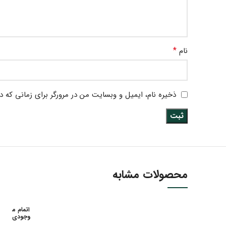
*
نام
ذخیره نام، ایمیل و وبسایت من در مرورگر برای زمانی که د
محصولات مشابه
اتمام م
وجودی