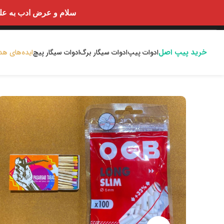
سلام و عرض ادب به علت اختلالا
خرید پیپ اصل
ادوات پیپ
ادوات سیگار برگ
ادوات سیگار پیچ
ایده‌های هد