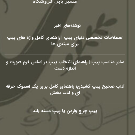
مسیر یابی فروشگاه
نوشته‌های اخیر
اصطلاحات تخصصی دنیای پیپ | راهنمای کامل واژه های پیپ
برای مبتدی ها
سایز مناسب پیپ | راهنمای انتخاب پیپ بر اساس فرم صورت و
اندازه دست
آداب صحیح پیپ کشیدن؛ راهنمای کامل برای یک اسموک حرفه
ای و لذت بخش
پیپ چرچ واردن یا پیپ دسته بلند