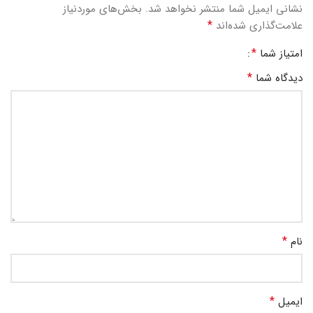
نشانی ایمیل شما منتشر نخواهد شد.
بخش‌های موردنیاز
*
علامت‌گذاری شده‌اند
*
امتیاز شما
*
دیدگاه شما
*
نام
*
ایمیل