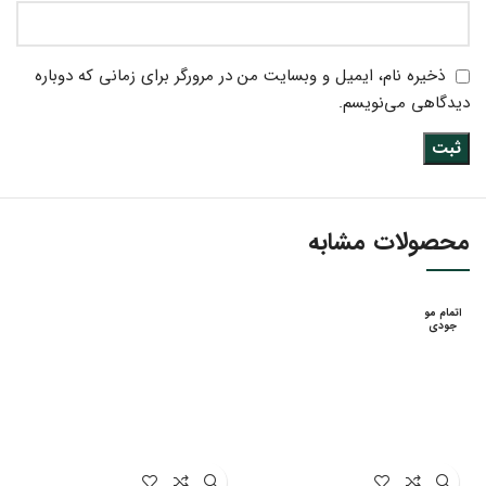
ذخیره نام، ایمیل و وبسایت من در مرورگر برای زمانی که دوباره
دیدگاهی می‌نویسم.
محصولات مشابه
اتمام مو
جودی