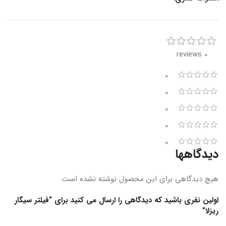
0 reviews
0
0
0
0
0
دیدگاهها
هیچ دیدگاهی برای این محصول نوشته نشده است.
اولین نفری باشید که دیدگاهی را ارسال می کنید برای “فیلتر سیگار
ریزلا”