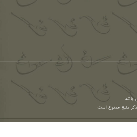
باشد
 ذکر منبع ممنوع است