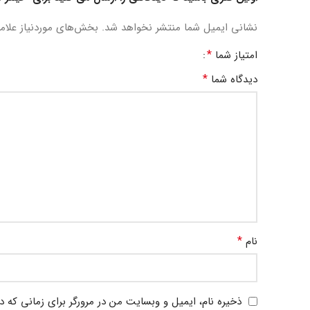
نشانی ایمیل شما منتشر نخواهد شد.
بخش‌های موردنیاز علام
*
امتیاز شما
*
دیدگاه شما
*
نام
ذخیره نام، ایمیل و وبسایت من در مرورگر برای زمانی که د