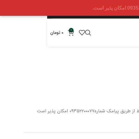
0
0
تومان
 از طریق پیامک شماره
۰۹۳۵۲۲۰۰۰۷۷ امکان پذیر است