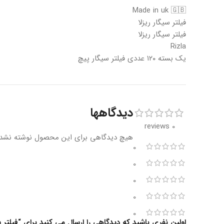
Made in uk 🇬🇧
فیلتر سیگار ریزلا
فیلتر سیگار ریزلا
Rizla
یک بسته ۱۲۰ عددی فیلتر سیگار پیچ
دیدگاهها
0 reviews
هیچ دیدگاهی برای این محصول نوشته نشد
0
0
0
0
0
اولین نفری باشید که دیدگاهی را ارسال می کنید برای “فیلتر 