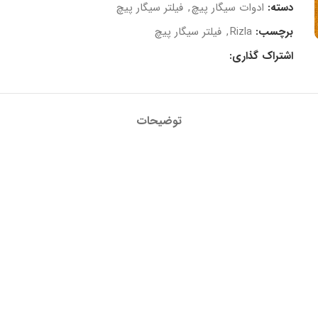
دسته:
ادوات سیگار پیچ
,
فیلتر سیگار پیچ
برچسب:
Rizla
,
فیلتر سیگار پیچ
اشتراک گذاری:
توضیحات