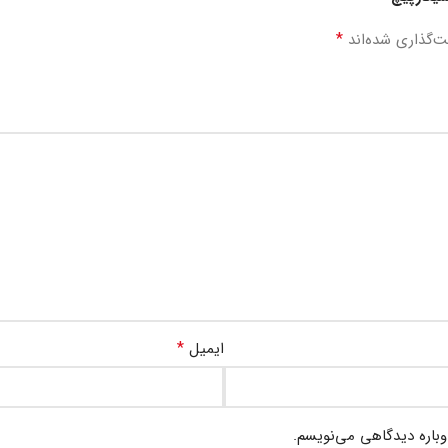
*
ت‌گذاری شده‌اند
*
ایمیل
وباره دیدگاهی می‌نویسم.