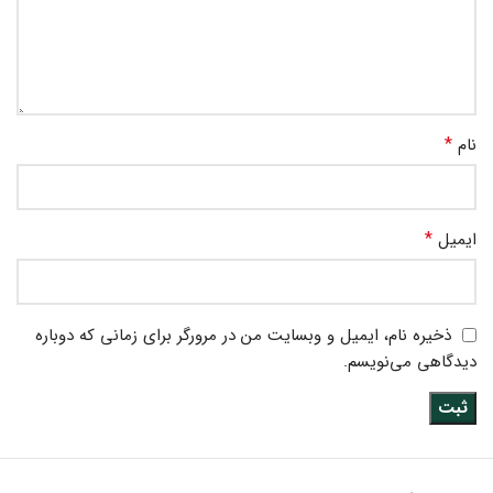
*
نام
*
ایمیل
ذخیره نام، ایمیل و وبسایت من در مرورگر برای زمانی که دوباره
دیدگاهی می‌نویسم.