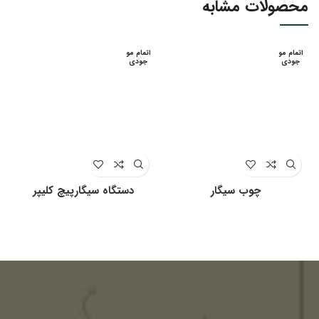
محصولات مشابه
اتمام مو
اتمام مو
جودی
جودی
چوب سیگار
دستگاه سیگارپیچ کلیپر