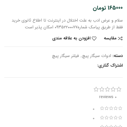
165000
تومان
سلام و عرض ادب
به علت اختلال در اینترنت
تا اطلاع ثانوی
خرید
فقط از طریق پیامک شماره
۰۹۳۵۲۲۰۰۰۷۷ امکان پذیر است
مقایسه
افزودن به علاقه مندی
دسته:
ادوات سیگار پیچ
,
فیلتر سیگار پیچ
اشتراک گذاری:
0 reviews
0
0