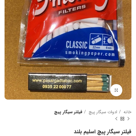
بزرگنمایی تصویر
خانه
ادوات سیگار پیچ
فیلتر سیگار پیچ
فیلتر سیگار پیچ اسلیم بلند