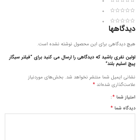
0
0
0
دیدگاهها
هیچ دیدگاهی برای این محصول نوشته نشده است.
اولین نفری باشید که دیدگاهی را ارسال می کنید برای “فیلتر سیگار
پیچ اسلیم بلند”
نشانی ایمیل شما منتشر نخواهد شد.
بخش‌های موردنیاز
*
علامت‌گذاری شده‌اند
*
امتیاز شما
*
دیدگاه شما