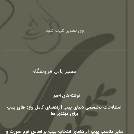
روی تصویر کلیک کنید
مسیر یابی فروشگاه
نوشته‌های اخیر
اصطلاحات تخصصی دنیای پیپ | راهنمای کامل واژه های پیپ
برای مبتدی ها
سایز مناسب پیپ | راهنمای انتخاب پیپ بر اساس فرم صورت و