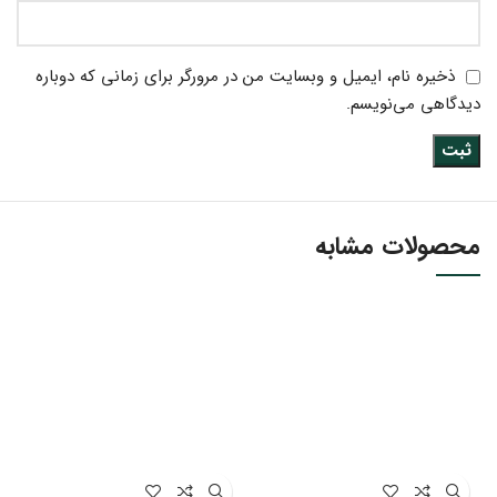
ذخیره نام، ایمیل و وبسایت من در مرورگر برای زمانی که دوباره
دیدگاهی می‌نویسم.
محصولات مشابه