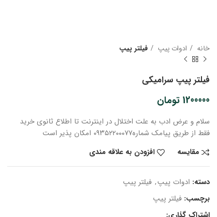
خانه
ادوات پیپ
فیلتر پیپ
فیلتر پیپ سرامیکی
1200000
تومان
سلام و عرض ادب
به علت اختلال در اینترنت
تا اطلاع ثانوی
خرید
فقط از طریق پیامک شماره
۰۹۳۵۲۲۰۰۰۷۷ امکان پذیر است
مقایسه
افزودن به علاقه مندی
دسته:
ادوات پیپ
,
فیلتر پیپ
برچسب:
فیلتر پیپ
اشتراک گذاری: