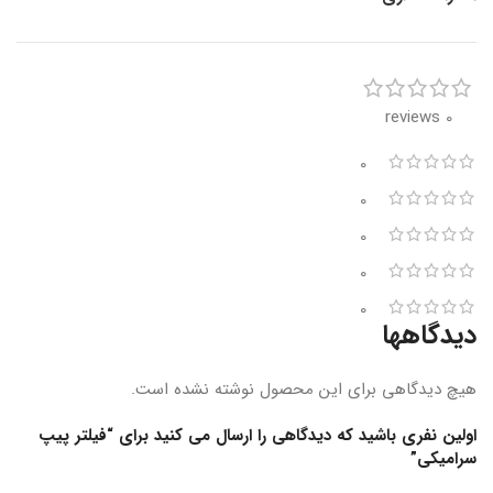
0 reviews
0
0
0
0
0
دیدگاهها
هیچ دیدگاهی برای این محصول نوشته نشده است.
اولین نفری باشید که دیدگاهی را ارسال می کنید برای “فیلتر پیپ
سرامیکی”