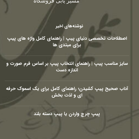
مسیر یابی فروشگاه
نوشته‌های اخیر
اصطلاحات تخصصی دنیای پیپ | راهنمای کامل واژه های پیپ
برای مبتدی ها
سایز مناسب پیپ | راهنمای انتخاب پیپ بر اساس فرم صورت و
اندازه دست
آداب صحیح پیپ کشیدن؛ راهنمای کامل برای یک اسموک حرفه
ای و لذت بخش
پیپ چرچ واردن یا پیپ دسته بلند