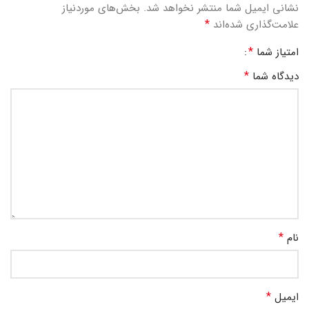
نشانی ایمیل شما منتشر نخواهد شد.
بخش‌های موردنیاز
*
علامت‌گذاری شده‌اند
*
امتیاز شما
*
دیدگاه شما
*
نام
*
ایمیل