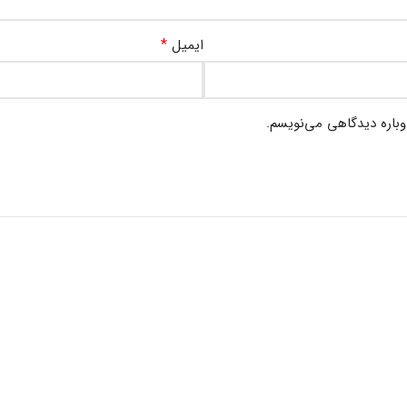
*
ایمیل
وباره دیدگاهی می‌نویسم.