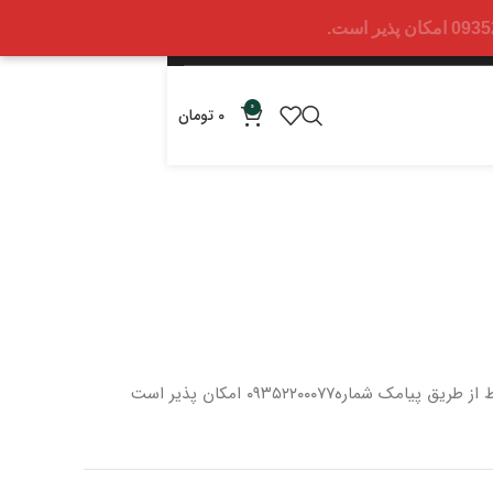
0
0
تومان
 از طریق پیامک شماره
۰۹۳۵۲۲۰۰۰۷۷ امکان پذیر است