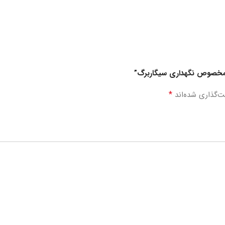
ع مخصوص نگهداری سیگاربرگ”
*
ت‌گذاری شده‌اند