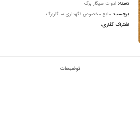
دسته:
ادوات سیگار برگ
برچسب:
مایع مخصوص نگهداری سیگاربرگ
اشتراک گذاری:
توضیحات