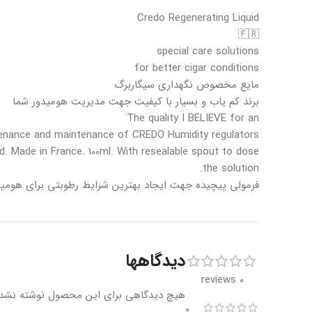
Credo Regenerating Liquid
🇫🇷
special care solutions
for better cigar conditions
مایع مخصوص نگهداری سیگاربرگ
برند کم یاب و بسیار با کیفیت جهت مدیریت هومیدور شما
The quality I BELIEVE for an
ntenance and maintenance of CREDO Humidity regulators.
d. Made in France. 100ml. With resealable spout to dose
the solution.
فرمولی پیچیده جهت ایجاد بهترین شرایط رطوبتی برای هومید
دیدگاهها
0 reviews
هیچ دیدگاهی برای این محصول نوشته نشد
0