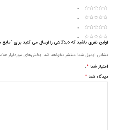
0
0
0
0
اولین نفری باشید که دیدگاهی را ارسال می کنید برای “مای
نشانی ایمیل شما منتشر نخواهد شد.
بخش‌های موردنیاز علام
*
امتیاز شما
*
دیدگاه شما