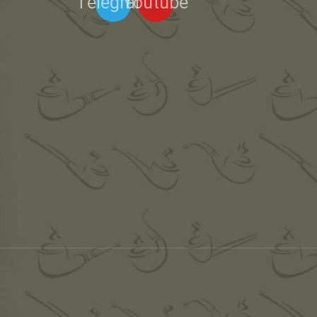
Telegram
Youtube