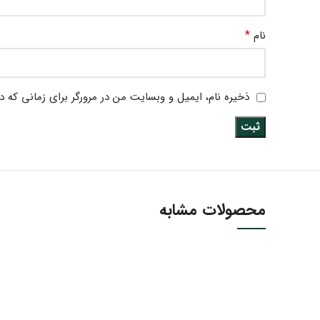
*
نام
ذخیره نام، ایمیل و وبسایت من در مرورگر برای زمانی که د
محصولات مشابه