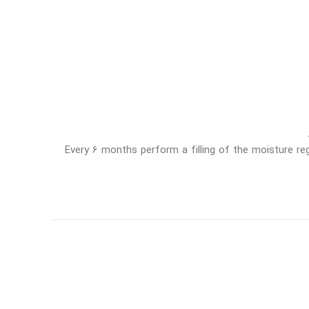
Every 6 months perform a filling of the moisture reg