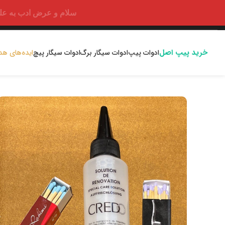
سلام و عرض ادب به علت اختلالا
خرید پیپ اصل
ادوات پیپ
ادوات سیگار برگ
ادوات سیگار پیچ
ایده‌های هد