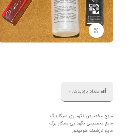
بزرگنمایی تصویر
تعداد بازدیدها:
0
مایع مخصوص نگهداری سیگاربرگ
مایع تخصصی نگهداری سیگار برگ
مایع ارزشمند هومیدور