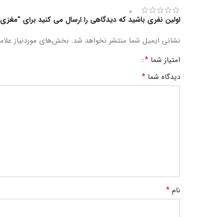
0
اولین نفری باشید که دیدگاهی را ارسال می کنید برای “مغزی 
نشانی ایمیل شما منتشر نخواهد شد.
بخش‌های موردنیاز علام
*
امتیاز شما
*
دیدگاه شما
*
نام