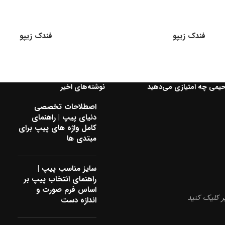
فندک زیپو
فندک زیپو
حیمی چه امتیازی می‌دهید
نوشته‌های اخیر
اصطلاحات تخصصی
دنیای پیپ | راهنمای
کامل واژه های پیپ برای
مبتدی ها
سایز مناسب پیپ |
راهنمای انتخاب پیپ بر
اساس فرم صورت و
 کلیک کنید
اندازه دست