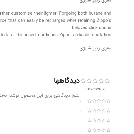
مغزی زیپو شارژی
urther customise their lighter. Forgoing both butane and
ce that can easily be recharged while retaining Zippo’s
beloved click sound.
 to last, this insert continues Zippo’s reliable reputation
مغزی زیپو شارژی
دیدگاهها
0 reviews
هیچ دیدگاهی برای این محصول نوشته نشد
0
0
0
0