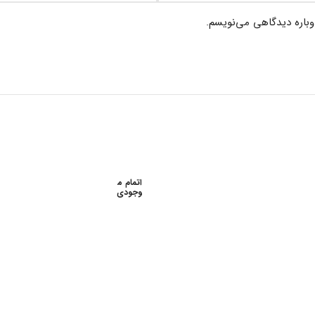
وباره دیدگاهی می‌نویسم.
اتمام م
وجودی