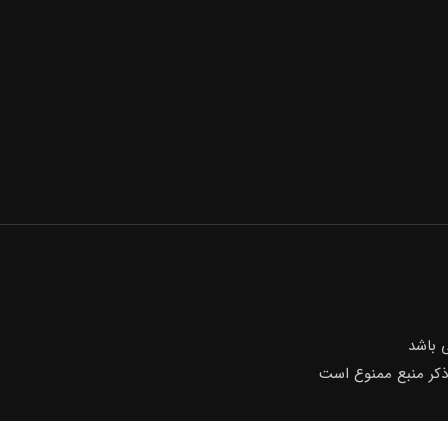
باشد
 ذکر منبع ممنوع است