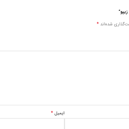
زیپو”
*
ت‌گذاری شده‌اند
*
ایمیل