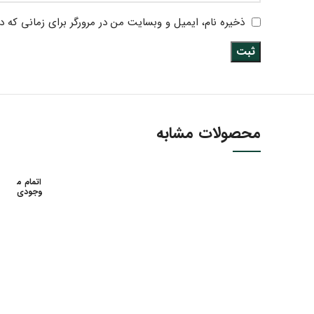
ذخیره نام، ایمیل و وبسایت من در مرورگر برای زمانی که د
محصولات مشابه
اتمام م
وجودی