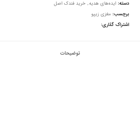
دسته:
ایده‌های هدیه
,
خرید فندک اصل
برچسب:
مغزی زیپو
اشتراک گذاری:
توضیحات