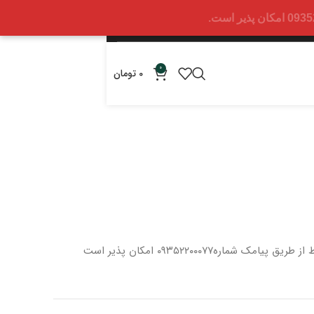
0
0
تومان
 از طریق پیامک شماره
۰۹۳۵۲۲۰۰۰۷۷ امکان پذیر است