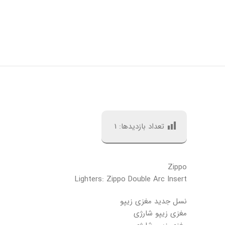
تعداد بازدیدها:
1
Zippo
Lighters: Zippo Double Arc Insert
نسل جدید مغزی زیپو
مغزی زیپو شارژی