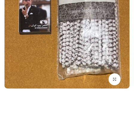
بزرگنمایی تصویر