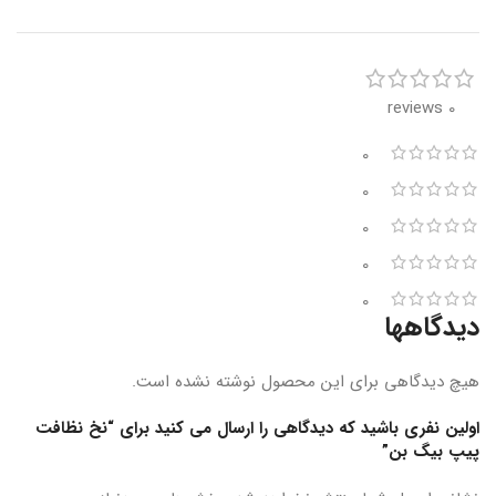
0 reviews
0
0
0
0
0
دیدگاهها
هیچ دیدگاهی برای این محصول نوشته نشده است.
اولین نفری باشید که دیدگاهی را ارسال می کنید برای “نخ نظافت
پیپ بیگ بن”