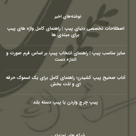
نوشته‌های اخیر
اصطلاحات تخصصی دنیای پیپ | راهنمای کامل واژه های پیپ
برای مبتدی ها
سایز مناسب پیپ | راهنمای انتخاب پیپ بر اساس فرم صورت و
اندازه دست
آداب صحیح پیپ کشیدن؛ راهنمای کامل برای یک اسموک حرفه
ای و لذت بخش
پیپ چرچ واردن یا پیپ دسته بلند
شبکه های اجتماعی