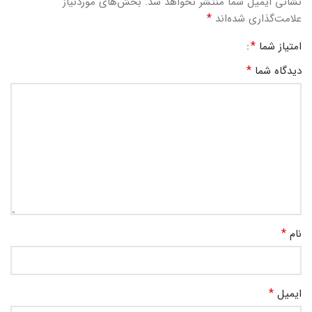
نشانی ایمیل شما منتشر نخواهد شد.
بخش‌های موردنیاز
*
علامت‌گذاری شده‌اند
*
امتیاز شما
*
دیدگاه شما
*
نام
*
ایمیل