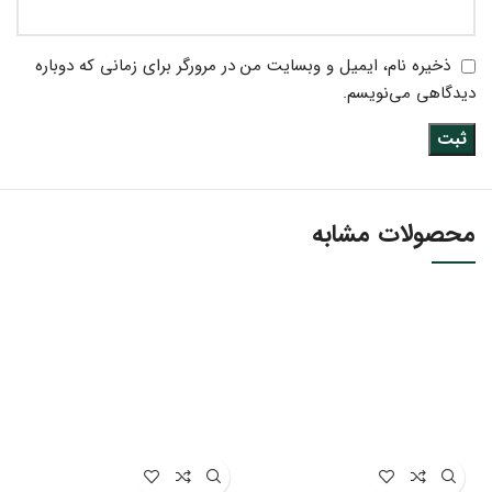
ذخیره نام، ایمیل و وبسایت من در مرورگر برای زمانی که دوباره
دیدگاهی می‌نویسم.
محصولات مشابه