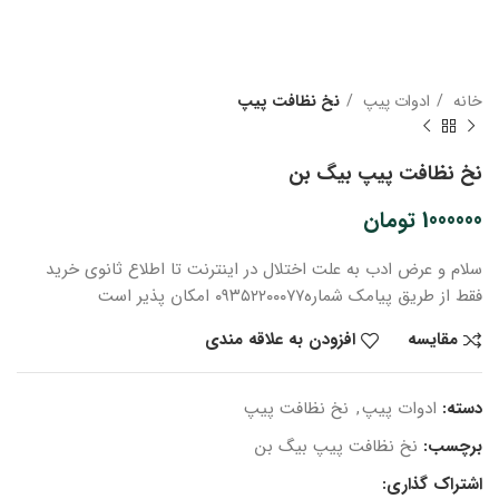
خانه
ادوات پیپ
نخ نظافت پیپ
نخ نظافت پیپ بیگ بن
1000000
تومان
سلام و عرض ادب
به علت اختلال در اینترنت
تا اطلاع ثانوی
خرید
فقط از طریق پیامک شماره
۰۹۳۵۲۲۰۰۰۷۷ امکان پذیر است
مقایسه
افزودن به علاقه مندی
دسته:
ادوات پیپ
,
نخ نظافت پیپ
برچسب:
نخ نظافت پیپ بیگ بن
اشتراک گذاری: