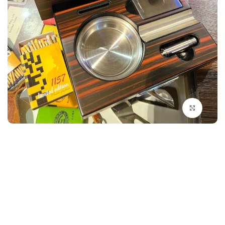
بزرگنمایی تصویر