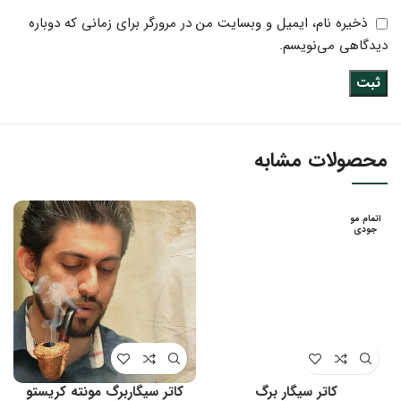
ذخیره نام، ایمیل و وبسایت من در مرورگر برای زمانی که دوباره
دیدگاهی می‌نویسم.
محصولات مشابه
اتمام مو
جودی
کاتر سیگار برگ
کاتر سیگاربرگ مونته کریستو