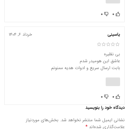
0
0
یاسینی
خرداد 6, 1404
بی نظیره
عاشق این هومیدر شدم
بابت ارسال سریع و ادوات هدیه ممنونم
0
0
دیدگاه خود را بنویسید
نشانی ایمیل شما منتشر نخواهد شد.
بخش‌های موردنیاز
*
علامت‌گذاری شده‌اند