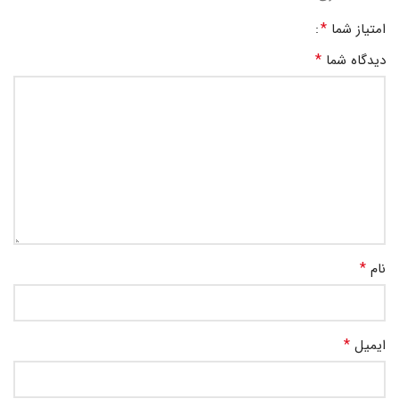
*
امتیاز شما
*
دیدگاه شما
*
نام
*
ایمیل