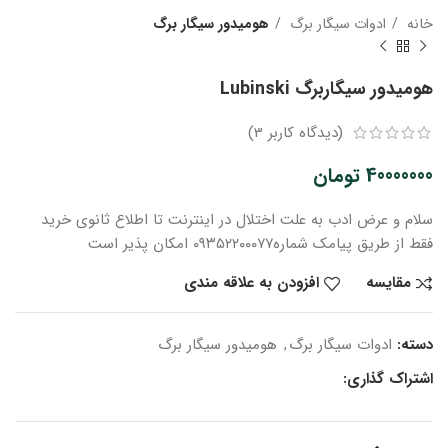
خانه
ادوات سیگار برگ
هومیدور سیگار برگ
هومیدور سیگاربرگ Lubinski
(دیدگاه کاربر
3
)
40000000
تومان
سلام و عرض ادب
به علت اختلال در اینترنت
تا اطلاع ثانوی
خرید
فقط از طریق پیامک شماره
۰۹۳۵۲۲۰۰۰۷۷ امکان پذیر است
مقایسه
افزودن به علاقه مندی
دسته:
ادوات سیگار برگ
,
هومیدور سیگار برگ
اشتراک گذاری: