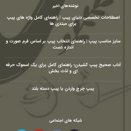
نوشته‌های اخیر
اصطلاحات تخصصی دنیای پیپ | راهنمای کامل واژه های پیپ
برای مبتدی ها
سایز مناسب پیپ | راهنمای انتخاب پیپ بر اساس فرم صورت و
اندازه دست
آداب صحیح پیپ کشیدن؛ راهنمای کامل برای یک اسموک حرفه
ای و لذت بخش
پیپ چرچ واردن یا پیپ دسته بلند
شبکه های اجتماعی