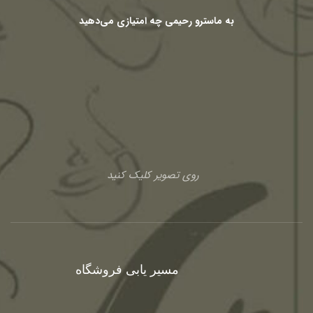
به ماسترو رحیمی چه امتیازی می‌دهید
روی تصویر کلیک کنید
مسیر یابی فروشگاه