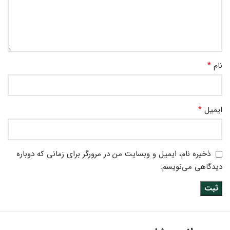
*
نام
*
ایمیل
ذخیره نام، ایمیل و وبسایت من در مرورگر برای زمانی که دوباره
دیدگاهی می‌نویسم.