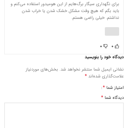
برای نگهداری سیگار برگ‌هایم از این هومیدور استفاده می‌کنم و
باید بگم که هیچ وقت مشکل خشک شدن یا خراب شدن
نداشتم. خیلی راضی هستم.
0
0
دیدگاه خود را بنویسید
نشانی ایمیل شما منتشر نخواهد شد.
بخش‌های موردنیاز
*
علامت‌گذاری شده‌اند
*
امتیاز شما
*
دیدگاه شما