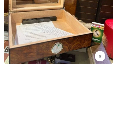
بزرگنمایی تصویر