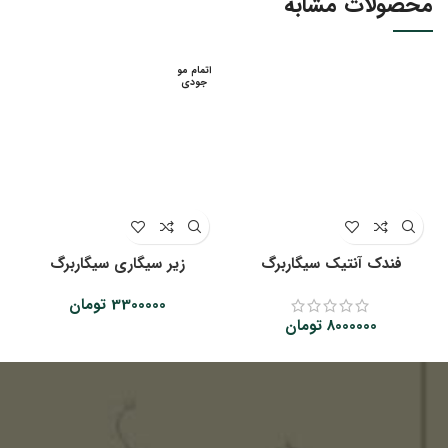
محصولات مشابه
اتمام مو
جودی
فندک آنتیک سیگاربرگ
زیر سیگاری سیگاربرگ
3300000
تومان
8000000
تومان