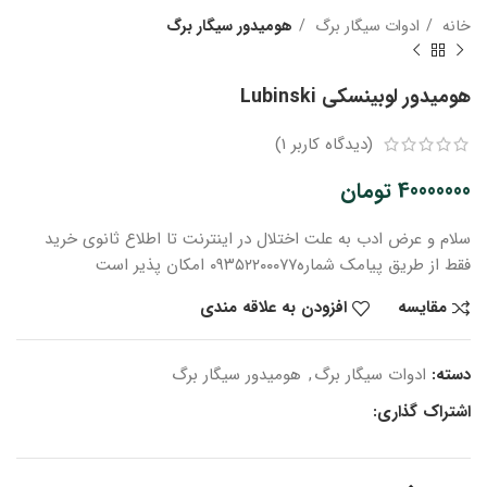
خانه
ادوات سیگار برگ
هومیدور سیگار برگ
هومیدور لوبینسکی Lubinski
(دیدگاه کاربر
1
)
40000000
تومان
سلام و عرض ادب
به علت اختلال در اینترنت
تا اطلاع ثانوی
خرید
فقط از طریق پیامک شماره
۰۹۳۵۲۲۰۰۰۷۷ امکان پذیر است
مقایسه
افزودن به علاقه مندی
دسته:
ادوات سیگار برگ
,
هومیدور سیگار برگ
اشتراک گذاری: