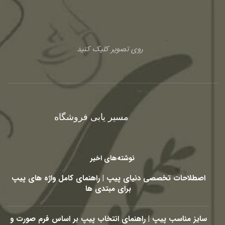
روی تصویر کلیک کنید
مسیر یابی فروشگاه
نوشته‌های اخیر
اصطلاحات تخصصی دنیای پیپ | راهنمای کامل واژه های پیپ
برای مبتدی ها
سایز مناسب پیپ | راهنمای انتخاب پیپ بر اساس فرم صورت و