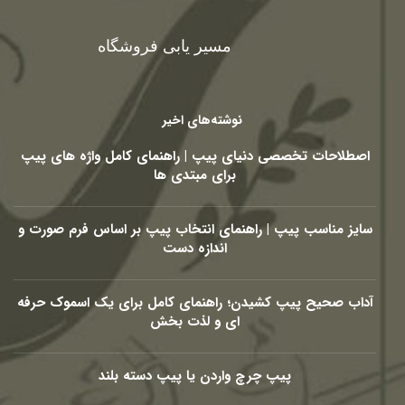
مسیر یابی فروشگاه
نوشته‌های اخیر
اصطلاحات تخصصی دنیای پیپ | راهنمای کامل واژه های پیپ
برای مبتدی ها
سایز مناسب پیپ | راهنمای انتخاب پیپ بر اساس فرم صورت و
اندازه دست
آداب صحیح پیپ کشیدن؛ راهنمای کامل برای یک اسموک حرفه
ای و لذت بخش
پیپ چرچ واردن یا پیپ دسته بلند