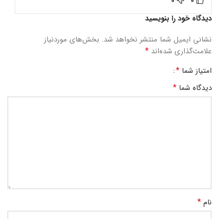
0
0
دیدگاه خود را بنویسید
نشانی ایمیل شما منتشر نخواهد شد.
بخش‌های موردنیاز
*
علامت‌گذاری شده‌اند
*
امتیاز شما
*
دیدگاه شما
*
نام