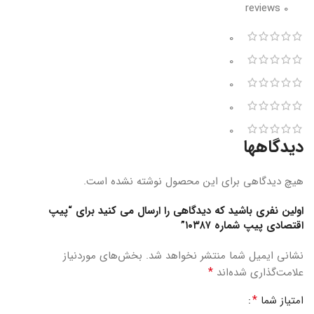
0 reviews
0
0
0
0
0
دیدگاهها
هیچ دیدگاهی برای این محصول نوشته نشده است.
اولین نفری باشید که دیدگاهی را ارسال می کنید برای “پیپ
اقتصادی پیپ شماره ۱۰۳۸۷”
نشانی ایمیل شما منتشر نخواهد شد.
بخش‌های موردنیاز
*
علامت‌گذاری شده‌اند
*
امتیاز شما