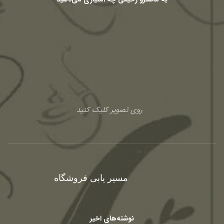
روی تصویر کلیک کنید
مسیر یابی فروشگاه
نوشته‌های اخیر