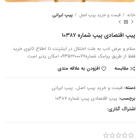
خانه
قیمت و خرید پیپ اصل
پیپ ایرانی
پیپ اقتصادی پیپ شماره ۱۰۳۸۷
سلام و عرض ادب
به علت اختلال در اینترنت
تا اطلاع ثانوی
خرید
فقط از طریق پیامک شماره
۰۹۳۵۲۲۰۰۰۷۷ امکان پذیر است
مقایسه
افزودن به علاقه مندی
دسته:
قیمت و خرید پیپ اصل
,
پیپ ایرانی
برچسب:
پیپ اقتصادی پیپ شماره ۱۰۳۸۷
اشتراک گذاری: