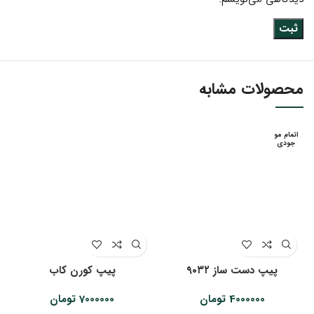
محصولات مشابه
اتمام مو
جودی
پیپ دست ساز ۹۰۳۲
پیپ کورن کاب
4000000
تومان
7000000
تومان