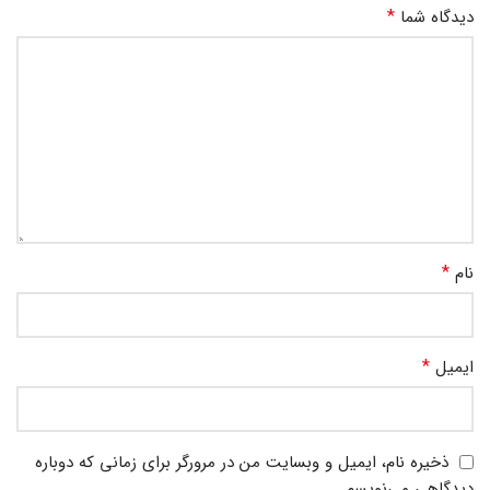
*
دیدگاه شما
*
نام
*
ایمیل
ذخیره نام، ایمیل و وبسایت من در مرورگر برای زمانی که دوباره
دیدگاهی می‌نویسم.