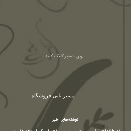
روی تصویر کلیک کنید
مسیر یابی فروشگاه
نوشته‌های اخیر