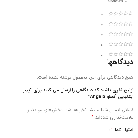
0 reviews
0
0
0
0
0
دیدگاهها
هیچ دیدگاهی برای این محصول نوشته نشده است.
اولین نفری باشید که دیدگاهی را ارسال می کنید برای “پیپ
ایتالیایی آنجلو Angelo”
نشانی ایمیل شما منتشر نخواهد شد.
بخش‌های موردنیاز
*
علامت‌گذاری شده‌اند
*
امتیاز شما