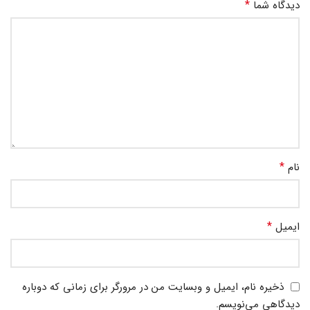
*
دیدگاه شما
*
نام
*
ایمیل
ذخیره نام، ایمیل و وبسایت من در مرورگر برای زمانی که دوباره
دیدگاهی می‌نویسم.