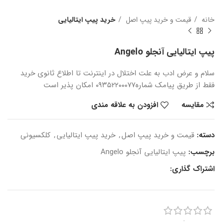
خانه
قیمت و خرید پیپ اصل
خرید پیپ ایتالیایی
پیپ ایتالیایی آنجلو Angelo
سلام و عرض ادب
به علت اختلال در اینترنت
تا اطلاع ثانوی
خرید
فقط از طریق پیامک شماره
۰۹۳۵۲۲۰۰۰۷۷ امکان پذیر است
مقایسه
افزودن به علاقه مندی
دسته:
قیمت و خرید پیپ اصل
,
خرید پیپ ایتالیایی
,
کلکسیونی
برچسب:
پیپ ایتالیایی آنجلو Angelo
اشتراک گذاری: