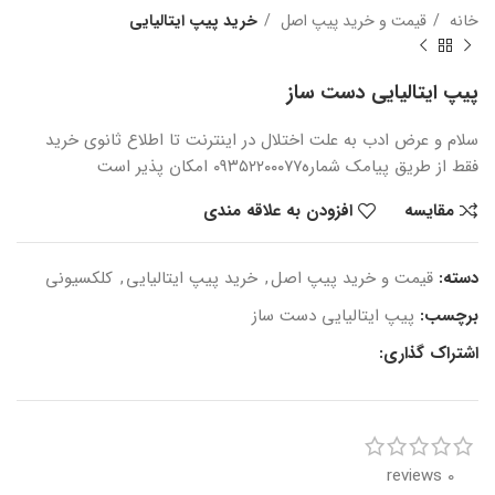
خانه
قیمت و خرید پیپ اصل
خرید پیپ ایتالیایی
پیپ ایتالیایی دست ساز
سلام و عرض ادب
به علت اختلال در اینترنت
تا اطلاع ثانوی
خرید
فقط از طریق پیامک شماره
۰۹۳۵۲۲۰۰۰۷۷ امکان پذیر است
مقایسه
افزودن به علاقه مندی
دسته:
قیمت و خرید پیپ اصل
,
خرید پیپ ایتالیایی
,
کلکسیونی
برچسب:
پیپ ایتالیایی دست ساز
اشتراک گذاری:
0 reviews