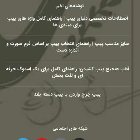
نوشته‌های اخیر
اصطلاحات تخصصی دنیای پیپ | راهنمای کامل واژه های پیپ
برای مبتدی ها
سایز مناسب پیپ | راهنمای انتخاب پیپ بر اساس فرم صورت و
اندازه دست
آداب صحیح پیپ کشیدن؛ راهنمای کامل برای یک اسموک حرفه
ای و لذت بخش
پیپ چرچ واردن یا پیپ دسته بلند
شبکه های اجتماعی