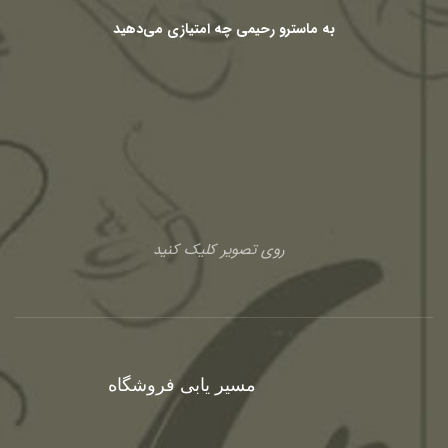
به ماسترو رحیمی چه امتیازی می‌دهید
روی تصویر کلیک کنید
مسیر یابی فروشگاه