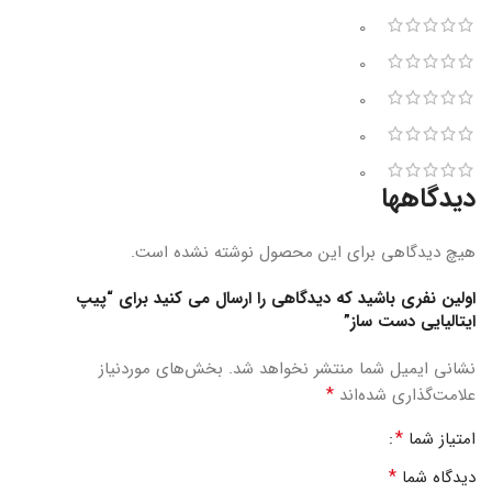
0
0
0
0
0
دیدگاهها
هیچ دیدگاهی برای این محصول نوشته نشده است.
اولین نفری باشید که دیدگاهی را ارسال می کنید برای “پیپ
ایتالیایی دست ساز”
نشانی ایمیل شما منتشر نخواهد شد.
بخش‌های موردنیاز
*
علامت‌گذاری شده‌اند
*
امتیاز شما
*
دیدگاه شما