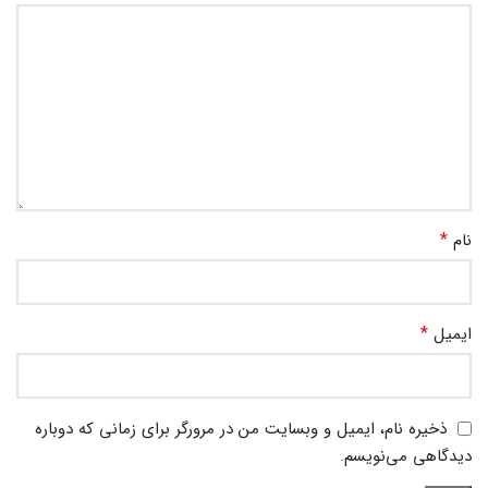
*
نام
*
ایمیل
ذخیره نام، ایمیل و وبسایت من در مرورگر برای زمانی که دوباره
دیدگاهی می‌نویسم.