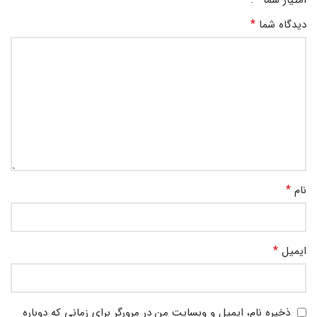
امتیاز شما
*
دیدگاه شما
*
نام
*
ایمیل
ذخیره نام، ایمیل و وبسایت من در مرورگر برای زمانی که دوباره