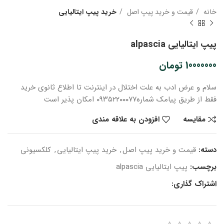
خانه
قیمت و خرید پیپ اصل
خرید پیپ ایتالیایی
پیپ ایتالیایی alpascia
10000000
تومان
سلام و عرض ادب
به علت اختلال در اینترنت
تا اطلاع ثانوی
خرید
فقط از طریق پیامک شماره
۰۹۳۵۲۲۰۰۰۷۷ امکان پذیر است
مقایسه
افزودن به علاقه مندی
دسته:
قیمت و خرید پیپ اصل
,
خرید پیپ ایتالیایی
,
کلکسیونی
برچسب:
پیپ ایتالیایی alpascia
اشتراک گذاری: