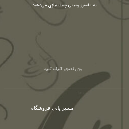
به ماسترو رحیمی چه امتیازی می‌دهید
روی تصویر کلیک کنید
مسیر یابی فروشگاه