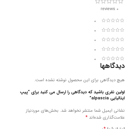
0 reviews
0
0
0
0
0
دیدگاهها
هیچ دیدگاهی برای این محصول نوشته نشده است.
اولین نفری باشید که دیدگاهی را ارسال می کنید برای “پیپ
ایتالیایی alpascia”
نشانی ایمیل شما منتشر نخواهد شد.
بخش‌های موردنیاز
*
علامت‌گذاری شده‌اند
*