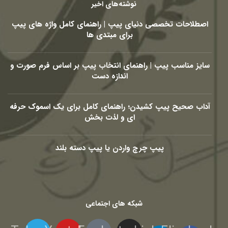
نوشته‌های اخیر
اصطلاحات تخصصی دنیای پیپ | راهنمای کامل واژه های پیپ
برای مبتدی ها
سایز مناسب پیپ | راهنمای انتخاب پیپ بر اساس فرم صورت و
اندازه دست
آداب صحیح پیپ کشیدن؛ راهنمای کامل برای یک اسموک حرفه
ای و لذت بخش
پیپ چرچ واردن یا پیپ دسته بلند
شبکه های اجتماعی