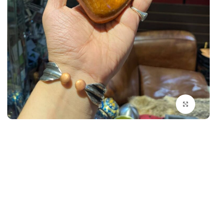
بزرگنمایی تصویر