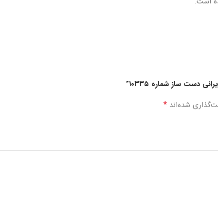
ه است.
ی دست ساز شماره ۱۰۳۳۵”
*
ت‌گذاری شده‌اند