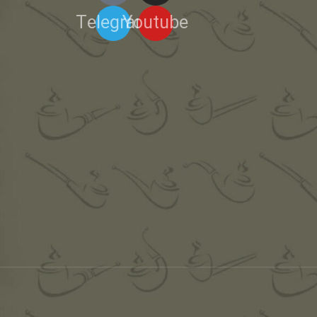
Telegram
Youtube