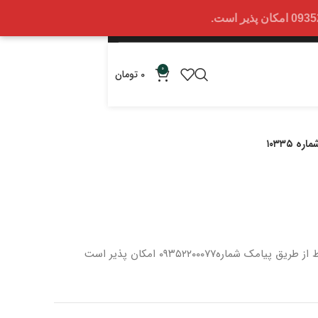
0
0
تومان
 ۱۰۳۳۵
 از طریق پیامک شماره
۰۹۳۵۲۲۰۰۰۷۷ امکان پذیر است