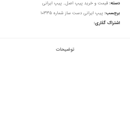
دسته:
قیمت و خرید پیپ اصل
,
پیپ ایرانی
برچسب:
پیپ ایرانی دست ساز شماره ۱۰۳۳۵
اشتراک گذاری:
توضیحات