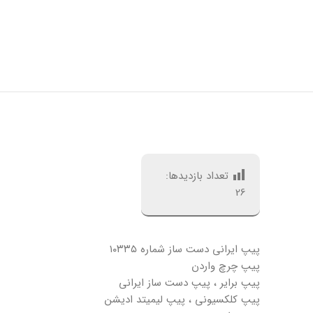
تعداد بازدیدها:
26
پیپ ایرانی دست ساز شماره ۱۰۳۳۵
پیپ چرچ واردن
پیپ برایر ، پیپ دست ساز ایرانی
پیپ کلکسیونی ، پیپ لیمیتد ادیشن