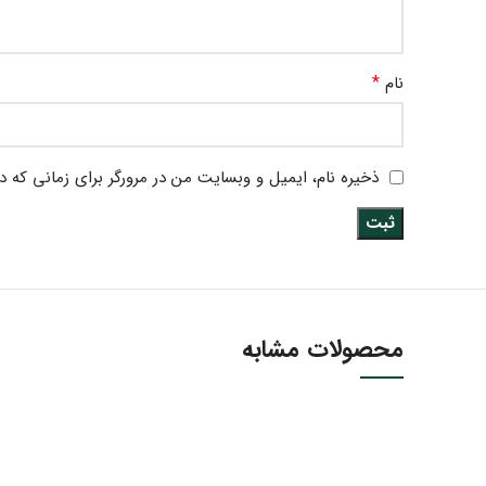
*
نام
ذخیره نام، ایمیل و وبسایت من در مرورگر برای زمانی که د
محصولات مشابه