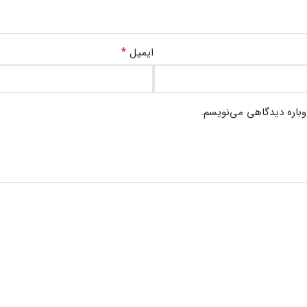
*
ایمیل
وباره دیدگاهی می‌نویسم.