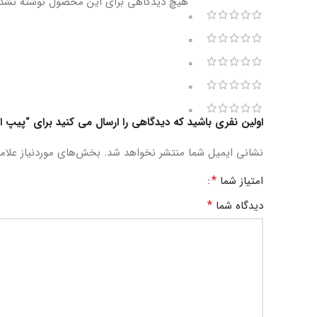
هیچ دیدگاهی برای این محصول نوشته نشد
0
0
0
0
0
اولین نفری باشید که دیدگاهی را ارسال می کنید برای “پیپ ایران
نشانی ایمیل شما منتشر نخواهد شد.
بخش‌های موردنیاز علام
*
امتیاز شما
*
دیدگاه شما