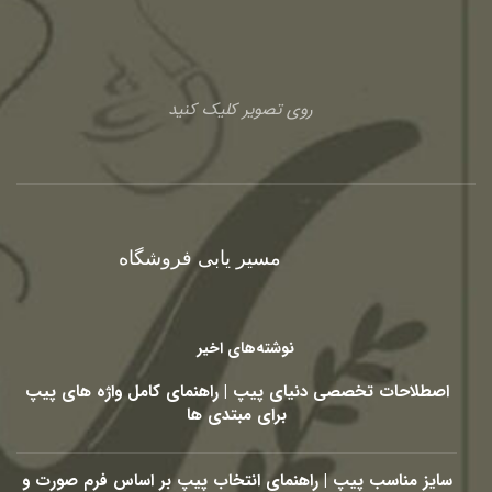
روی تصویر کلیک کنید
مسیر یابی فروشگاه
نوشته‌های اخیر
اصطلاحات تخصصی دنیای پیپ | راهنمای کامل واژه های پیپ
برای مبتدی ها
سایز مناسب پیپ | راهنمای انتخاب پیپ بر اساس فرم صورت و