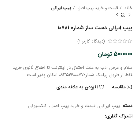
خانه
قیمت و خرید پیپ اصل
پیپ ایرانی
پیپ ایرانی دست ساز شماره ۱۰۷۸۱
(دیدگاه کاربر
1
)
5000000
تومان
سلام و عرض ادب
به علت اختلال در اینترنت
تا اطلاع ثانوی
خرید
فقط از طریق پیامک شماره
۰۹۳۵۲۲۰۰۰۷۷ امکان پذیر است
مقایسه
افزودن به علاقه مندی
دسته:
پیپ ایرانی
,
قیمت و خرید پیپ اصل
,
کلکسیونی
اشتراک گذاری: