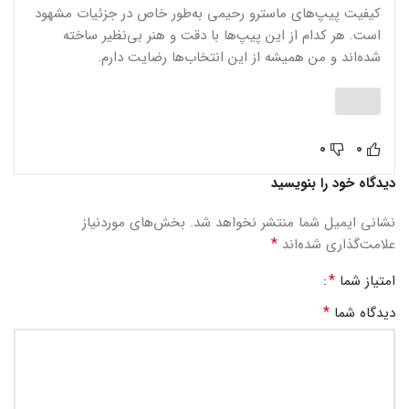
کیفیت پیپ‌های ماسترو رحیمی به‌طور خاص در جزئیات مشهود
است. هر کدام از این پیپ‌ها با دقت و هنر بی‌نظیر ساخته
شده‌اند و من همیشه از این انتخاب‌ها رضایت دارم.
0
0
دیدگاه خود را بنویسید
نشانی ایمیل شما منتشر نخواهد شد.
بخش‌های موردنیاز
*
علامت‌گذاری شده‌اند
*
امتیاز شما
*
دیدگاه شما