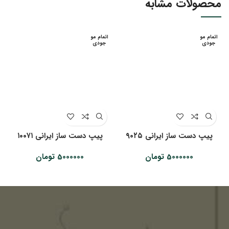
محصولات مشابه
اتمام مو
اتمام مو
جودی
جودی
پیپ دست ساز ایرانی ۹۰۲۵
پیپ دست ساز ایرانی ۱۰۰۷۱
5000000
تومان
5000000
تومان