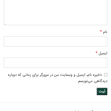
*
نام
*
ایمیل
ذخیره نام، ایمیل و وبسایت من در مرورگر برای زمانی که دوباره
دیدگاهی می‌نویسم.