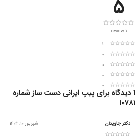
5
1 review
1
0
0
0
0
1 دیدگاه برای
پیپ ایرانی دست ساز شماره
۱۰۷۸۱
دکتر جاویدان
شهریور 10, 1404