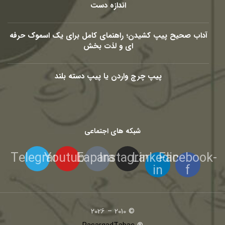
اندازه دست
آداب صحیح پیپ کشیدن؛ راهنمای کامل برای یک اسموک حرفه
ای و لذت بخش
پیپ چرچ واردن یا پیپ دسته بلند
شبکه های اجتماعی
Telegram
Youtube
Eaparat
Instagram
Linkedin-
Facebook-
in
f
© 2010 – 2026