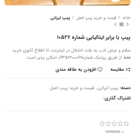
خانه
قیمت و خرید پیپ اصل
پیپ ایرانی
پیپ با برایر ایتالیایی شماره ۱۰۵۲۷
سلام و عرض ادب
به علت اختلال در اینترنت
تا اطلاع ثانوی
خرید
فقط از طریق پیامک شماره
۰۹۳۵۲۲۰۰۰۷۷ امکان پذیر است
مقایسه
افزودن به علاقه مندی
دسته:
پیپ ایرانی
,
قیمت و خرید پیپ اصل
اشتراک گذاری:
0 reviews