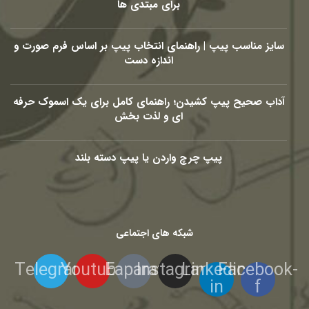
برای مبتدی ها
سایز مناسب پیپ | راهنمای انتخاب پیپ بر اساس فرم صورت و
اندازه دست
آداب صحیح پیپ کشیدن؛ راهنمای کامل برای یک اسموک حرفه
ای و لذت بخش
پیپ چرچ واردن یا پیپ دسته بلند
شبکه های اجتماعی
Telegram
Youtube
Eaparat
Instagram
Linkedin-
Facebook-
in
f