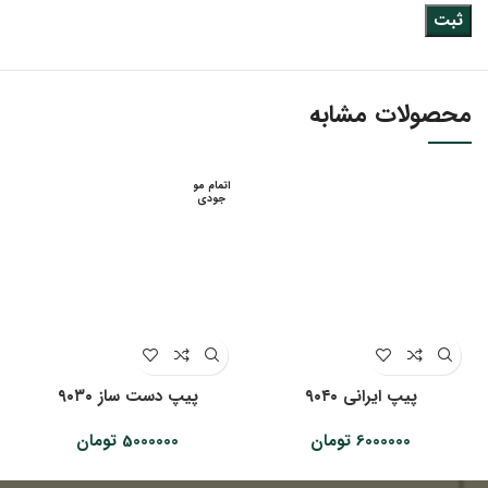
محصولات مشابه
اتمام مو
جودی
پیپ ایرانی ۹۰۴۰
پیپ دست ساز ۹۰۳۰
6000000
تومان
5000000
تومان