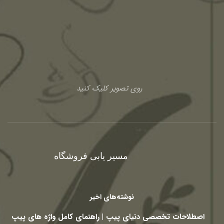
روی تصویر کلیک کنید
مسیر یابی فروشگاه
نوشته‌های اخیر
اصطلاحات تخصصی دنیای پیپ | راهنمای کامل واژه های پیپ