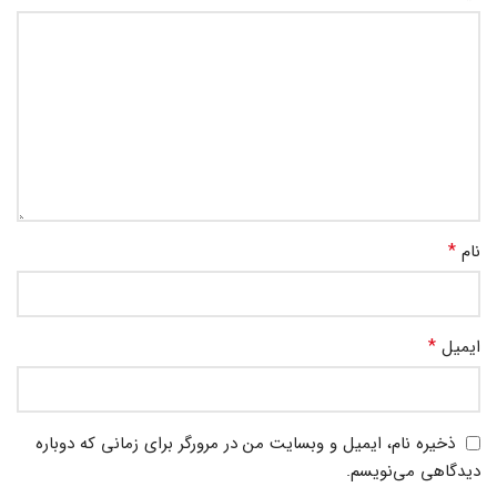
*
نام
*
ایمیل
ذخیره نام، ایمیل و وبسایت من در مرورگر برای زمانی که دوباره
دیدگاهی می‌نویسم.