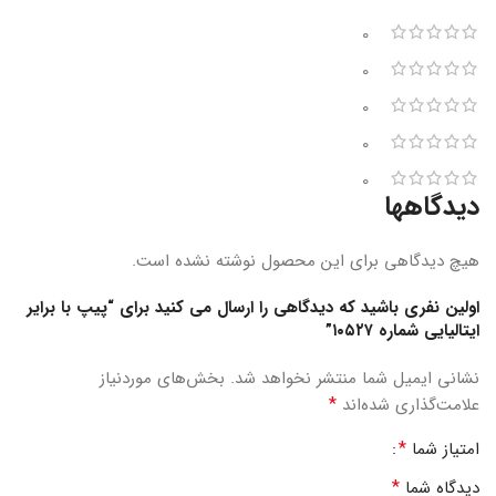
0
0
0
0
0
دیدگاهها
هیچ دیدگاهی برای این محصول نوشته نشده است.
اولین نفری باشید که دیدگاهی را ارسال می کنید برای “پیپ با برایر
ایتالیایی شماره ۱۰۵۲۷”
نشانی ایمیل شما منتشر نخواهد شد.
بخش‌های موردنیاز
*
علامت‌گذاری شده‌اند
*
امتیاز شما
*
دیدگاه شما