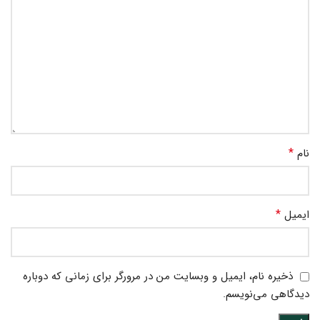
*
نام
*
ایمیل
ذخیره نام، ایمیل و وبسایت من در مرورگر برای زمانی که دوباره
دیدگاهی می‌نویسم.