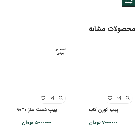
محصولات مشابه
اتمام مو
جودی
پیپ کورن کاب
پیپ دست ساز ۹۰۳۰
7000000
تومان
5000000
تومان