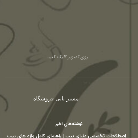
روی تصویر کلیک کنید
مسیر یابی فروشگاه
نوشته‌های اخیر
اصطلاحات تخصصی دنیای پیپ | راهنمای کامل واژه های پیپ