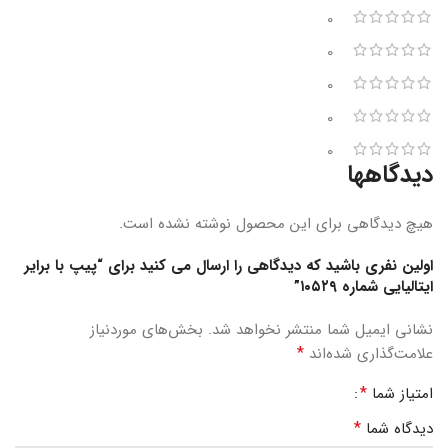
0
0
0
0
0
دیدگاهها
هیچ دیدگاهی برای این محصول نوشته نشده است.
اولین نفری باشید که دیدگاهی را ارسال می کنید برای “پیپ با برایر
ایتالیایی شماره ۱۰۵۲۹”
نشانی ایمیل شما منتشر نخواهد شد.
بخش‌های موردنیاز
*
علامت‌گذاری شده‌اند
*
امتیاز شما
*
دیدگاه شما