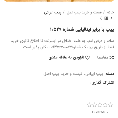
خانه
قیمت و خرید پیپ اصل
پیپ ایرانی
پیپ با برایر ایتالیایی شماره ۱۰۵۲۹
سلام و عرض ادب
به علت اختلال در اینترنت
تا اطلاع ثانوی
خرید
فقط از طریق پیامک شماره
۰۹۳۵۲۲۰۰۰۷۷ امکان پذیر است
مقایسه
افزودن به علاقه مندی
دسته:
پیپ ایرانی
,
قیمت و خرید پیپ اصل
اشتراک گذاری:
0 reviews