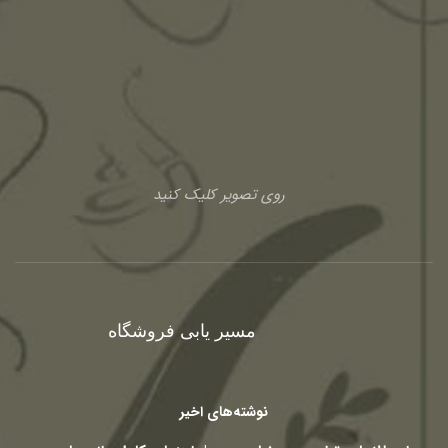
روی تصویر کلیک کنید
مسیر یابی فروشگاه
نوشته‌های اخیر