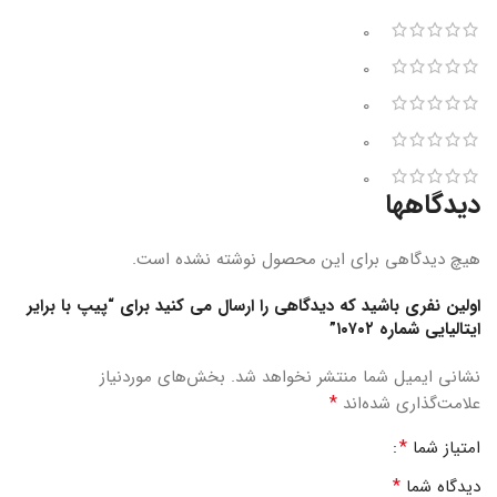
0
0
0
0
0
دیدگاهها
هیچ دیدگاهی برای این محصول نوشته نشده است.
اولین نفری باشید که دیدگاهی را ارسال می کنید برای “پیپ با برایر
ایتالیایی شماره ۱۰۷۰۲”
نشانی ایمیل شما منتشر نخواهد شد.
بخش‌های موردنیاز
*
علامت‌گذاری شده‌اند
*
امتیاز شما
*
دیدگاه شما