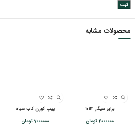
محصولات مشابه
برایر سیگار ۱۰۱۱۲
پیپ کورن کاب سیاه
4000000
تومان
7000000
تومان