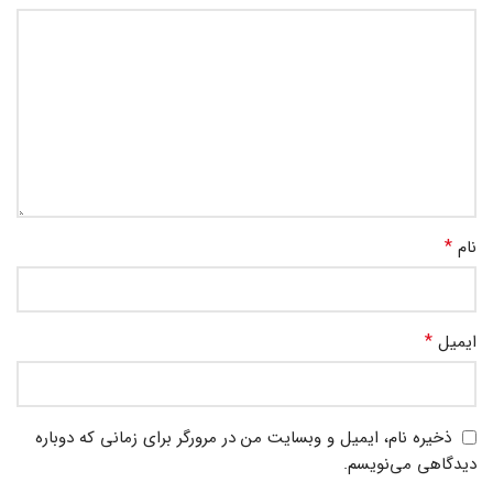
*
نام
*
ایمیل
ذخیره نام، ایمیل و وبسایت من در مرورگر برای زمانی که دوباره
دیدگاهی می‌نویسم.