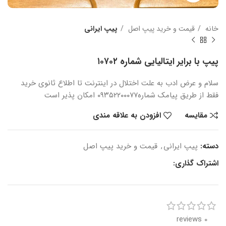
خانه
قیمت و خرید پیپ اصل
پیپ ایرانی
پیپ با برایر ایتالیایی شماره ۱۰۷۰۲
سلام و عرض ادب
به علت اختلال در اینترنت
تا اطلاع ثانوی
خرید
فقط از طریق پیامک شماره
۰۹۳۵۲۲۰۰۰۷۷ امکان پذیر است
مقایسه
افزودن به علاقه مندی
دسته:
پیپ ایرانی
,
قیمت و خرید پیپ اصل
اشتراک گذاری:
0 reviews