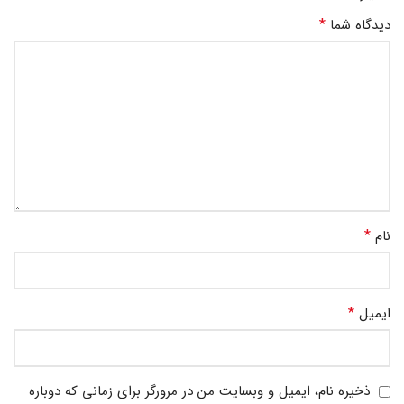
*
دیدگاه شما
*
نام
*
ایمیل
ذخیره نام، ایمیل و وبسایت من در مرورگر برای زمانی که دوباره