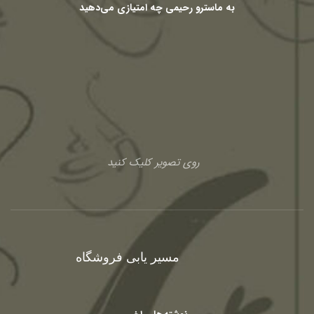
به ماسترو رحیمی چه امتیازی می‌دهید
روی تصویر کلیک کنید
مسیر یابی فروشگاه