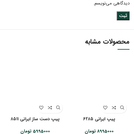
دیدگاهی می‌نویسم.
محصولات مشابه
پیپ ایرانی ۶۲۸۵
پیپ دست ساز ایرانی ۸۵۱۱
8995000
تومان
5995000
تومان