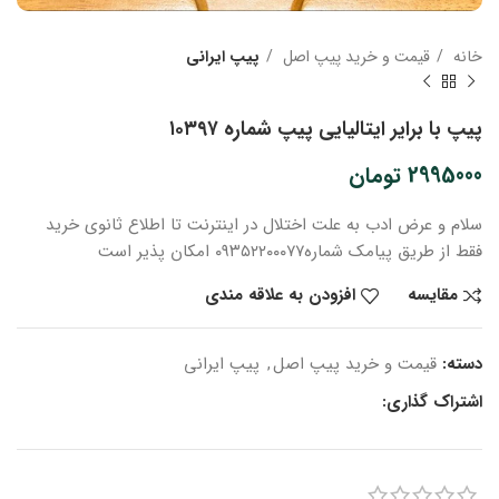
خانه
قیمت و خرید پیپ اصل
پیپ ایرانی
پیپ با برایر ایتالیایی پیپ شماره ۱۰۳۹۷
2995000
تومان
سلام و عرض ادب
به علت اختلال در اینترنت
تا اطلاع ثانوی
خرید
فقط از طریق پیامک شماره
۰۹۳۵۲۲۰۰۰۷۷ امکان پذیر است
مقایسه
افزودن به علاقه مندی
دسته:
قیمت و خرید پیپ اصل
,
پیپ ایرانی
اشتراک گذاری: