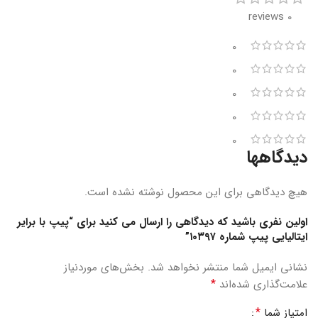
0 reviews
0
0
0
0
0
دیدگاهها
هیچ دیدگاهی برای این محصول نوشته نشده است.
اولین نفری باشید که دیدگاهی را ارسال می کنید برای “پیپ با برایر
ایتالیایی پیپ شماره ۱۰۳۹۷”
نشانی ایمیل شما منتشر نخواهد شد.
بخش‌های موردنیاز
*
علامت‌گذاری شده‌اند
*
امتیاز شما