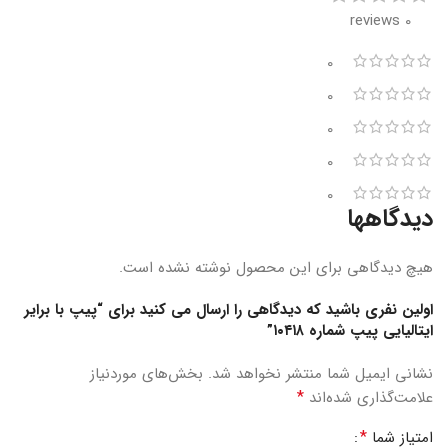
0 reviews
0
0
0
0
0
دیدگاهها
هیچ دیدگاهی برای این محصول نوشته نشده است.
اولین نفری باشید که دیدگاهی را ارسال می کنید برای “پیپ با برایر
ایتالیایی پیپ شماره ۱۰۴۱۸”
نشانی ایمیل شما منتشر نخواهد شد.
بخش‌های موردنیاز
*
علامت‌گذاری شده‌اند
*
امتیاز شما