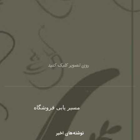
روی تصویر کلیک کنید
مسیر یابی فروشگاه
نوشته‌های اخیر