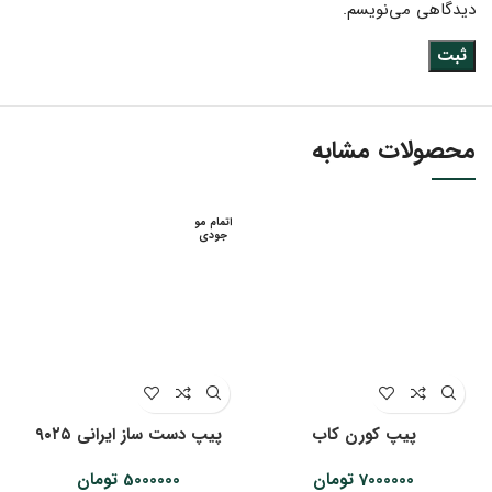
دیدگاهی می‌نویسم.
محصولات مشابه
اتمام مو
جودی
پیپ کورن کاب
پیپ دست ساز ایرانی ۹۰۲۵
7000000
تومان
5000000
تومان