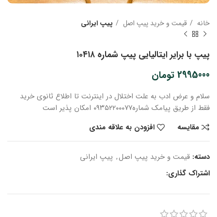
خانه
قیمت و خرید پیپ اصل
پیپ ایرانی
پیپ با برایر ایتالیایی پیپ شماره ۱۰۴۱۸
2995000
تومان
سلام و عرض ادب
به علت اختلال در اینترنت
تا اطلاع ثانوی
خرید
فقط از طریق پیامک شماره
۰۹۳۵۲۲۰۰۰۷۷ امکان پذیر است
مقایسه
افزودن به علاقه مندی
دسته:
قیمت و خرید پیپ اصل
,
پیپ ایرانی
اشتراک گذاری: