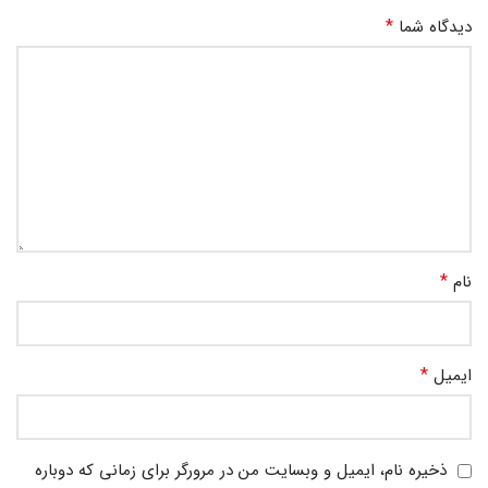
*
دیدگاه شما
*
نام
*
ایمیل
ذخیره نام، ایمیل و وبسایت من در مرورگر برای زمانی که دوباره