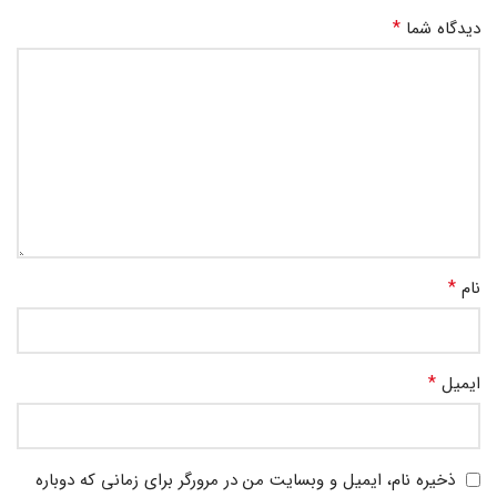
*
دیدگاه شما
*
نام
*
ایمیل
ذخیره نام، ایمیل و وبسایت من در مرورگر برای زمانی که دوباره