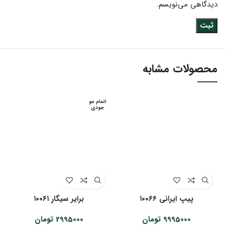
دیدگاهی می‌نویسم.
محصولات مشابه
اتمام مو
جودی
پیپ ایرانی ۱۰۰۶۶
‌‌برایر سیگار ۱۰۰۶۱
9995000
تومان
2995000
تومان