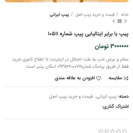
خانه
قیمت و خرید پیپ اصل
پیپ ایرانی
پیپ با برایر ایتالیایی پیپ شماره ۱۰۵۱۱
3000000
تومان
سلام و عرض ادب
به علت اختلال در اینترنت
تا اطلاع ثانوی
خرید
فقط از طریق پیامک شماره
۰۹۳۵۲۲۰۰۰۷۷ امکان پذیر است
مقایسه
افزودن به علاقه مندی
دسته:
پیپ ایرانی
,
قیمت و خرید پیپ اصل
اشتراک گذاری: