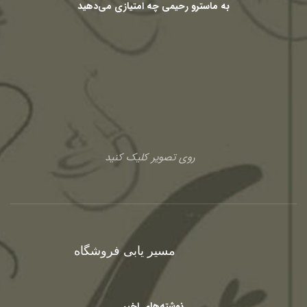
به ماسترو رحیمی چه امتیازی می‌دهید
روی تصویر کلیک کنید
مسیر یابی فروشگاه
نوشته‌های اخیر