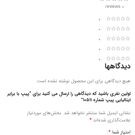
0 reviews
0
0
0
0
0
دیدگاهها
هیچ دیدگاهی برای این محصول نوشته نشده است.
اولین نفری باشید که دیدگاهی را ارسال می کنید برای “پیپ با برایر
ایتالیایی پیپ شماره ۱۰۵۱۱”
نشانی ایمیل شما منتشر نخواهد شد.
بخش‌های موردنیاز
*
علامت‌گذاری شده‌اند
*
امتیاز شما