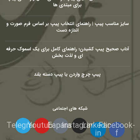
برای مبتدی ها
سایز مناسب پیپ | راهنمای انتخاب پیپ بر اساس فرم صورت و
اندازه دست
آداب صحیح پیپ کشیدن؛ راهنمای کامل برای یک اسموک حرفه
ای و لذت بخش
پیپ چرچ واردن یا پیپ دسته بلند
شبکه های اجتماعی
Telegram
Youtube
Eaparat
Instagram
Linkedin-
Facebook-
in
f