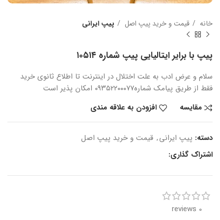
خانه
قیمت و خرید پیپ اصل
پیپ ایرانی
پیپ با برایر ایتالیایی پیپ شماره ۱۰۵۱۴
سلام و عرض ادب
به علت اختلال در اینترنت
تا اطلاع ثانوی
خرید
فقط از طریق پیامک شماره
۰۹۳۵۲۲۰۰۰۷۷ امکان پذیر است
مقایسه
افزودن به علاقه مندی
دسته:
پیپ ایرانی
,
قیمت و خرید پیپ اصل
اشتراک گذاری:
0 reviews