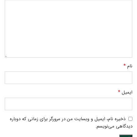
*
نام
*
ایمیل
ذخیره نام، ایمیل و وبسایت من در مرورگر برای زمانی که دوباره
دیدگاهی می‌نویسم.