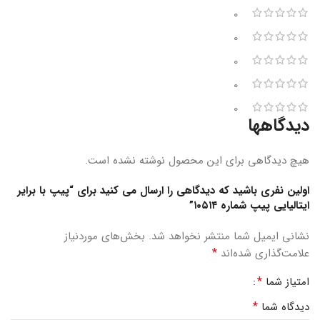
0
0
0
0
0
دیدگاهها
هیچ دیدگاهی برای این محصول نوشته نشده است.
اولین نفری باشید که دیدگاهی را ارسال می کنید برای “پیپ با برایر
ایتالیایی پیپ شماره ۱۰۵۱۴”
نشانی ایمیل شما منتشر نخواهد شد.
بخش‌های موردنیاز
*
علامت‌گذاری شده‌اند
*
امتیاز شما
*
دیدگاه شما