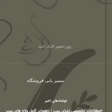
روی تصویر کلیک کنید
مسیر یابی فروشگاه
نوشته‌های اخیر
اصطلاحات تخصصی دنیای پیپ | راهنمای کامل واژه های پیپ