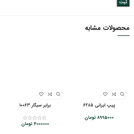
محصولات مشابه
پیپ ایرانی ۶۲۸۵
‌‌برایر سیگار ۱۰۰۶۳
8995000
تومان
4000000
تومان