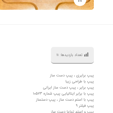
تعداد بازدیدها:
11
پیپ برایری ، پیپ دست ساز
پیپ با طراحی زیبا
پیپ برایر ، پیپ دست ساز ایرانی
پیپ با برایر ایتالیایی پیپ شماره ۱۰۵۲۳
پیپ با استم دست ساز ، پیپ دستساز
پیپ فیلتر ۹
پیپ و استم تماما دست ساز