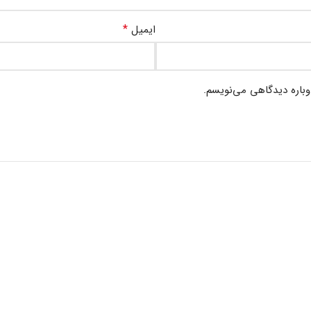
*
ایمیل
وباره دیدگاهی می‌نویسم.