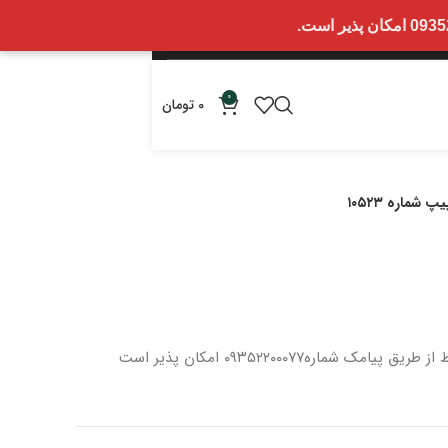
0
0
تومان
 شماره ۱۰۵۲۳
 از طریق پیامک شماره
۰۹۳۵۲۲۰۰۰۷۷ امکان پذیر است