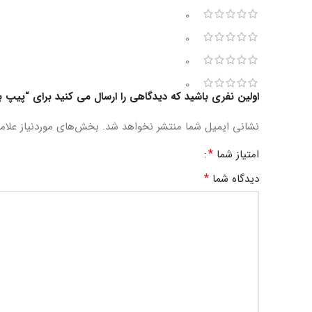
0
0
0
0
اولین نفری باشید که دیدگاهی را ارسال می کنید برای “پیپ با برای
نشانی ایمیل شما منتشر نخواهد شد.
بخش‌های موردنیاز علام
*
امتیاز شما
*
دیدگاه شما