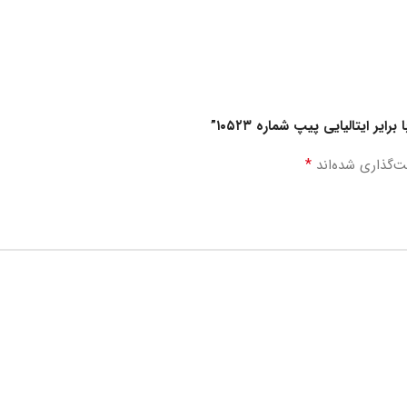
ر ایتالیایی پیپ شماره ۱۰۵۲۳”
*
ت‌گذاری شده‌اند