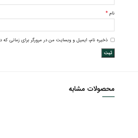
*
نام
ذخیره نام، ایمیل و وبسایت من در مرورگر برای زمانی که د
محصولات مشابه