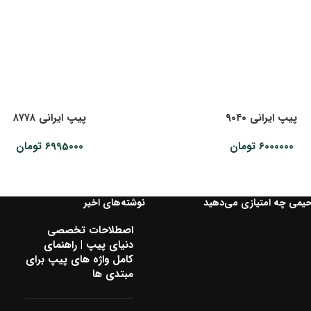
پیپ ایرانی ۹۰۴۰
پیپ ایرانی ۸۷۷۸
6000000
تومان
6995000
تومان
حیمی چه امتیازی می‌دهید
نوشته‌های اخیر
اصطلاحات تخصصی
دنیای پیپ | راهنمای
کامل واژه های پیپ برای
مبتدی ها