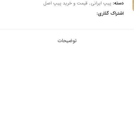
دسته:
پیپ ایرانی
,
قیمت و خرید پیپ اصل
اشتراک گذاری:
توضیحات