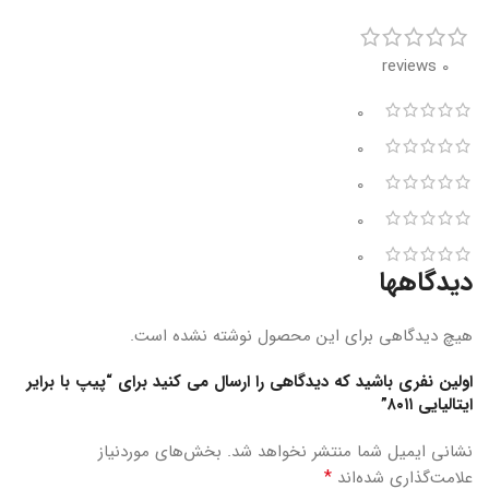
0 reviews
0
0
0
0
0
دیدگاهها
هیچ دیدگاهی برای این محصول نوشته نشده است.
اولین نفری باشید که دیدگاهی را ارسال می کنید برای “پیپ با برایر
ایتالیایی ۸۰۱۱”
نشانی ایمیل شما منتشر نخواهد شد.
بخش‌های موردنیاز
*
علامت‌گذاری شده‌اند