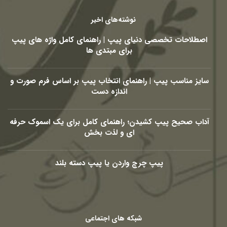
نوشته‌های اخیر
اصطلاحات تخصصی دنیای پیپ | راهنمای کامل واژه های پیپ
برای مبتدی ها
سایز مناسب پیپ | راهنمای انتخاب پیپ بر اساس فرم صورت و
اندازه دست
آداب صحیح پیپ کشیدن؛ راهنمای کامل برای یک اسموک حرفه
ای و لذت بخش
پیپ چرچ واردن یا پیپ دسته بلند
شبکه های اجتماعی