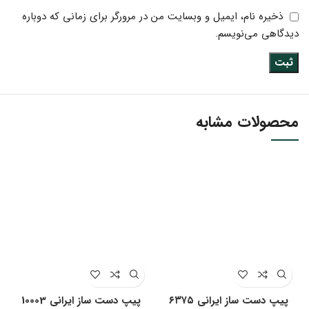
ذخیره نام، ایمیل و وبسایت من در مرورگر برای زمانی که دوباره
دیدگاهی می‌نویسم.
محصولات مشابه
پیپ دست ساز ایرانی ۶۳۷۵
پیپ دست ساز ایرانی 10003