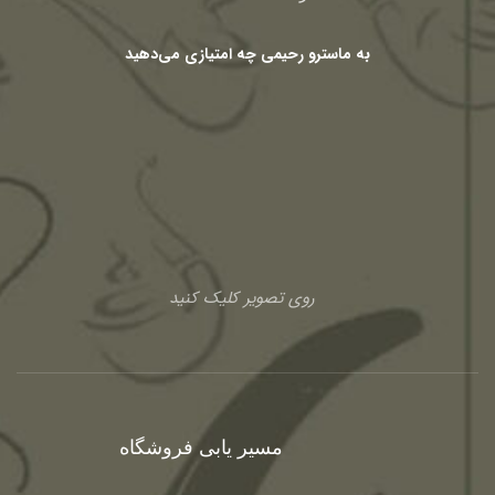
به ماسترو رحیمی چه امتیازی می‌دهید
روی تصویر کلیک کنید
مسیر یابی فروشگاه