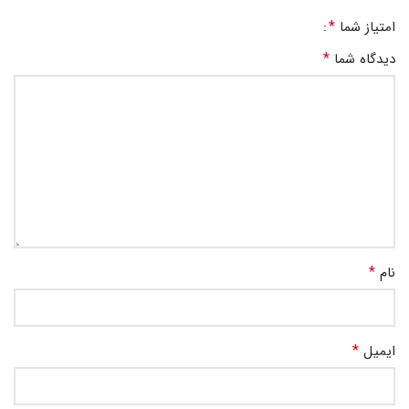
*
امتیاز شما
*
دیدگاه شما
*
نام
*
ایمیل