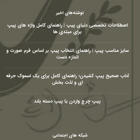
نوشته‌های اخیر
اصطلاحات تخصصی دنیای پیپ | راهنمای کامل واژه های پیپ
برای مبتدی ها
سایز مناسب پیپ | راهنمای انتخاب پیپ بر اساس فرم صورت و
اندازه دست
آداب صحیح پیپ کشیدن؛ راهنمای کامل برای یک اسموک حرفه
ای و لذت بخش
پیپ چرچ واردن یا پیپ دسته بلند
شبکه های اجتماعی