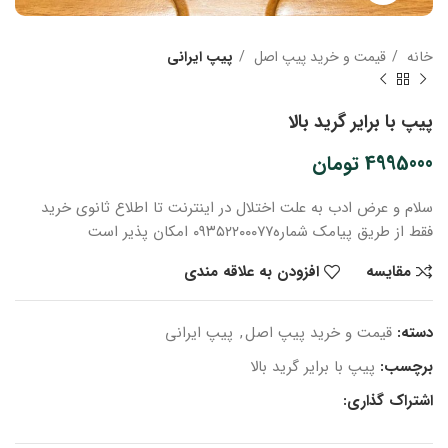
خانه
قیمت و خرید پیپ اصل
پیپ ایرانی
پیپ با برایر گرید بالا
4995000
تومان
سلام و عرض ادب
به علت اختلال در اینترنت
تا اطلاع ثانوی
خرید
فقط از طریق پیامک شماره
۰۹۳۵۲۲۰۰۰۷۷ امکان پذیر است
مقایسه
افزودن به علاقه مندی
دسته:
قیمت و خرید پیپ اصل
,
پیپ ایرانی
برچسب:
پیپ با برایر گرید بالا
اشتراک گذاری: