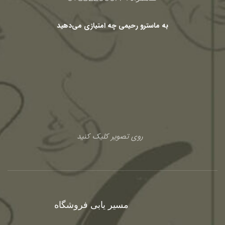
به ماسترو رحیمی چه امتیازی می‌دهید
روی تصویر کلیک کنید
مسیر یابی فروشگاه