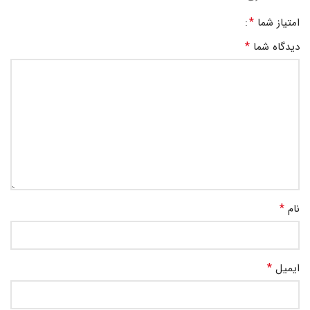
*
امتیاز شما
*
دیدگاه شما
*
نام
*
ایمیل