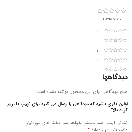
0 reviews
0
0
0
0
0
دیدگاهها
هیچ دیدگاهی برای این محصول نوشته نشده است.
اولین نفری باشید که دیدگاهی را ارسال می کنید برای “پیپ با برایر
گرید بالا”
نشانی ایمیل شما منتشر نخواهد شد.
بخش‌های موردنیاز
*
علامت‌گذاری شده‌اند