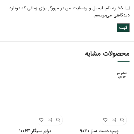
ذخیره نام، ایمیل و وبسایت من در مرورگر برای زمانی که دوباره
دیدگاهی می‌نویسم.
محصولات مشابه
اتمام مو
جودی
پیپ دست ساز ۹۰۳۰
‌‌برایر سیگار ۱۰۰۶۳