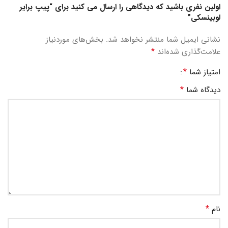
اولین نفری باشید که دیدگاهی را ارسال می کنید برای “پیپ برایر
لوبینسکی”
نشانی ایمیل شما منتشر نخواهد شد.
بخش‌های موردنیاز
*
علامت‌گذاری شده‌اند
*
امتیاز شما
*
دیدگاه شما
*
نام