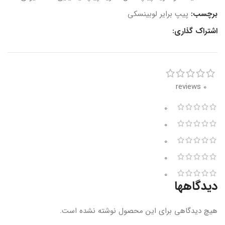
برچسب:
پیپ برایر لوبینسکی
اشتراک گذاری:
0 reviews
0
0
0
0
0
دیدگاهها
هیچ دیدگاهی برای این محصول نوشته نشده است.