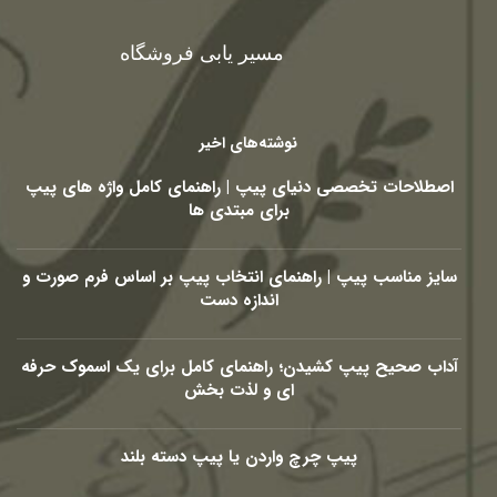
مسیر یابی فروشگاه
نوشته‌های اخیر
اصطلاحات تخصصی دنیای پیپ | راهنمای کامل واژه های پیپ
برای مبتدی ها
سایز مناسب پیپ | راهنمای انتخاب پیپ بر اساس فرم صورت و
اندازه دست
آداب صحیح پیپ کشیدن؛ راهنمای کامل برای یک اسموک حرفه
ای و لذت بخش
پیپ چرچ واردن یا پیپ دسته بلند