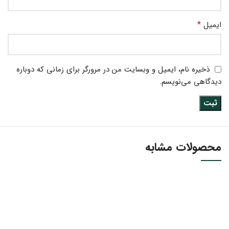
*
ایمیل
ذخیره نام، ایمیل و وبسایت من در مرورگر برای زمانی که دوباره
دیدگاهی می‌نویسم.
محصولات مشابه