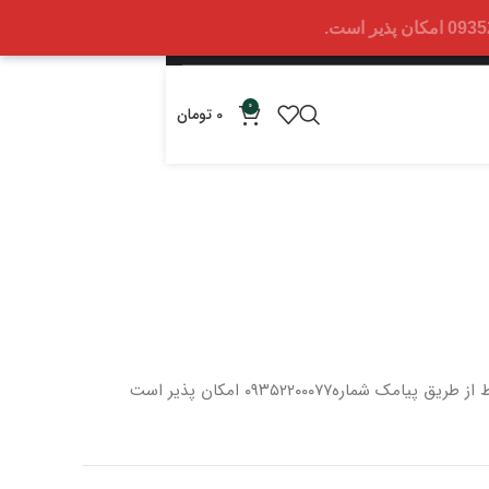
0
0
تومان
 از طریق پیامک شماره
۰۹۳۵۲۲۰۰۰۷۷ امکان پذیر است