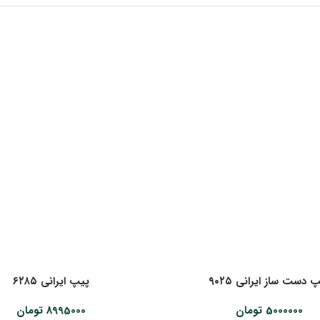
 دست ساز ایرانی ۹۰۲۵
پیپ ایرانی ۶۲۸۵
5000000
تومان
8995000
تومان