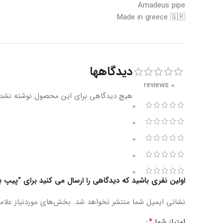
Amadeus pipe
Made in greece 🇬🇷
دیدگاهها
0 reviews
هیچ دیدگاهی برای این محصول نوشته نشد
0
0
0
0
0
اولین نفری باشید که دیدگاهی را ارسال می کنید برای “پیپ بر
نشانی ایمیل شما منتشر نخواهد شد.
بخش‌های موردنیاز علام
*
امتیاز شما