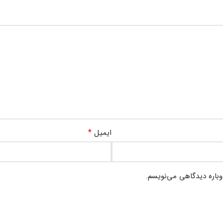
*
ایمیل
وباره دیدگاهی می‌نویسم.