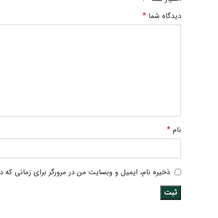
*
دیدگاه شما
*
نام
ذخیره نام، ایمیل و وبسایت من در مرورگر برای زمانی که د