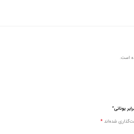
ه است.
ایر یونانی”
*
ت‌گذاری شده‌اند