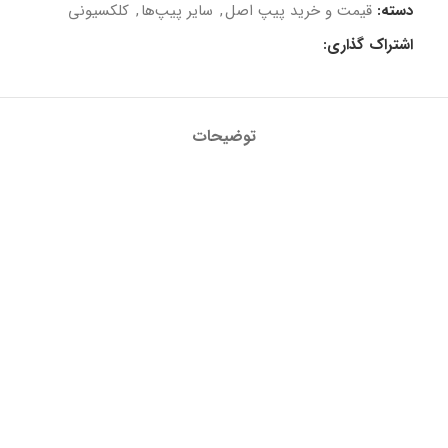
دسته:
قیمت و خرید پیپ اصل
,
سایر پیپ‌ها
,
کلکسیونی
اشتراک گذاری:
توضیحات