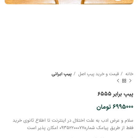
خانه
قیمت و خرید پیپ اصل
پیپ ایرانی
پیپ برایر ۶۵۵۵
6995000
تومان
سلام و عرض ادب
به علت اختلال در اینترنت
تا اطلاع ثانوی
خرید
فقط از طریق پیامک شماره
۰۹۳۵۲۲۰۰۰۷۷ امکان پذیر است