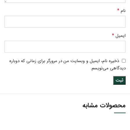
*
نام
*
ایمیل
ذخیره نام، ایمیل و وبسایت من در مرورگر برای زمانی که دوباره
دیدگاهی می‌نویسم.
محصولات مشابه