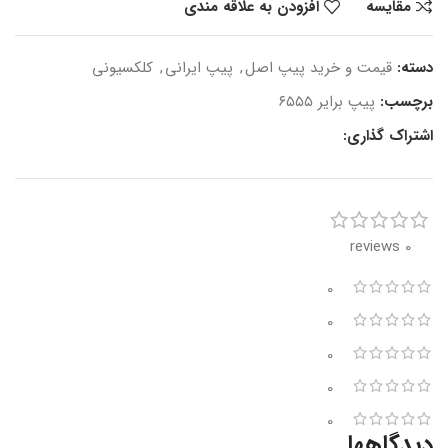
مقایسه
افزودن به علاقه مندی
دسته:
قیمت و خرید پیپ اصل
,
پیپ ایرانی
,
کلکسیونی
برچسب:
پیپ برایر ۶۵۵۵
اشتراک گذاری:
0 reviews
0
0
0
0
0
دیدگاهها