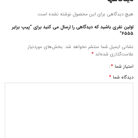
هیچ دیدگاهی برای این محصول نوشته نشده است.
اولین نفری باشید که دیدگاهی را ارسال می کنید برای “پیپ برایر
۶۵۵۵”
نشانی ایمیل شما منتشر نخواهد شد.
بخش‌های موردنیاز
*
علامت‌گذاری شده‌اند
*
امتیاز شما
*
دیدگاه شما