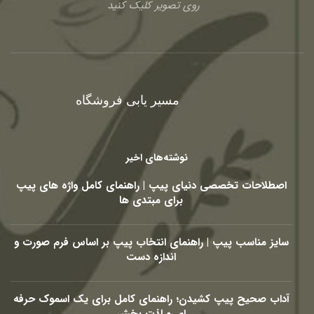
روی تصویر کلیک کنید
مسیر یابی فروشگاه
نوشته‌های اخیر
اصطلاحات تخصصی دنیای پیپ | راهنمای کامل واژه های پیپ
برای مبتدی ها
سایز مناسب پیپ | راهنمای انتخاب پیپ بر اساس فرم صورت و
اندازه دست
آداب صحیح پیپ کشیدن؛ راهنمای کامل برای یک اسموک حرفه
ای و لذت بخش