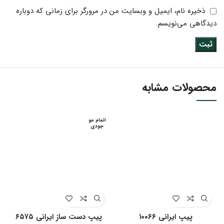
ذخیره نام، ایمیل و وبسایت من در مرورگر برای زمانی که دوباره
دیدگاهی می‌نویسم.
محصولات مشابه
اتمام مو
جودی
پیپ ایرانی ۱۰۰۶۶
پیپ دست ساز ایرانی ۶۵۷۵