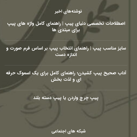
نوشته‌های اخیر
اصطلاحات تخصصی دنیای پیپ | راهنمای کامل واژه های پیپ
برای مبتدی ها
سایز مناسب پیپ | راهنمای انتخاب پیپ بر اساس فرم صورت و
اندازه دست
آداب صحیح پیپ کشیدن؛ راهنمای کامل برای یک اسموک حرفه
ای و لذت بخش
پیپ چرچ واردن یا پیپ دسته بلند
شبکه های اجتماعی