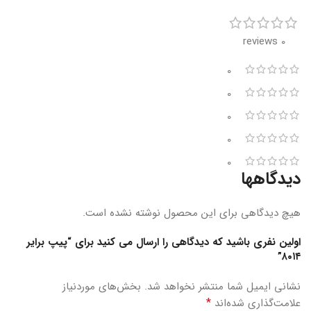
0 reviews
0
0
0
0
0
دیدگاهها
هیچ دیدگاهی برای این محصول نوشته نشده است.
اولین نفری باشید که دیدگاهی را ارسال می کنید برای “پیپ برایر
۸۰۱۴”
نشانی ایمیل شما منتشر نخواهد شد.
بخش‌های موردنیاز
*
علامت‌گذاری شده‌اند