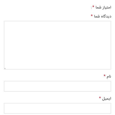
*
امتیاز شما
*
دیدگاه شما
*
نام
*
ایمیل