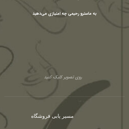
به ماسترو رحیمی چه امتیازی می‌دهید
روی تصویر کلیک کنید
مسیر یابی فروشگاه