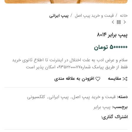
خانه
قیمت و خرید پیپ اصل
پیپ ایرانی
پیپ برایر ۸۰۱۴
5000000
تومان
سلام و عرض ادب
به علت اختلال در اینترنت
تا اطلاع ثانوی
خرید
فقط از طریق پیامک شماره
۰۹۳۵۲۲۰۰۰۷۷ امکان پذیر است
مقایسه
افزودن به علاقه مندی
دسته:
قیمت و خرید پیپ اصل
,
پیپ ایرانی
,
کلکسیونی
برچسب:
پیپ برایر
اشتراک گذاری: