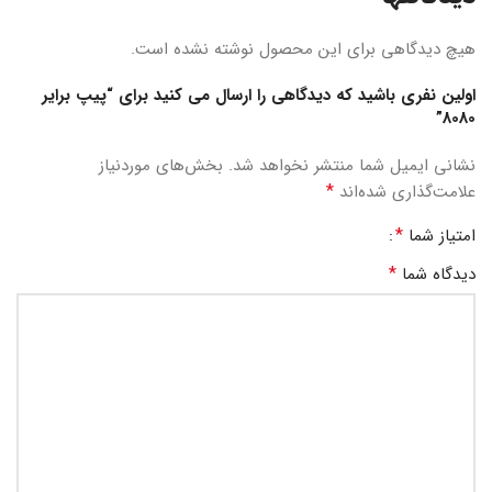
هیچ دیدگاهی برای این محصول نوشته نشده است.
اولین نفری باشید که دیدگاهی را ارسال می کنید برای “پیپ برایر
8080”
نشانی ایمیل شما منتشر نخواهد شد.
بخش‌های موردنیاز
*
علامت‌گذاری شده‌اند
*
امتیاز شما
*
دیدگاه شما