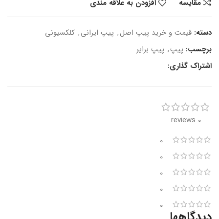
مقایسه
افزودن به علاقه مندی
دسته:
قیمت و خرید پیپ اصل
,
پیپ ایرانی
,
کلکسیونی
برچسب:
پیپ
,
پیپ برایر
اشتراک گذاری:
0 reviews
0
0
0
0
0
دیدگاهها