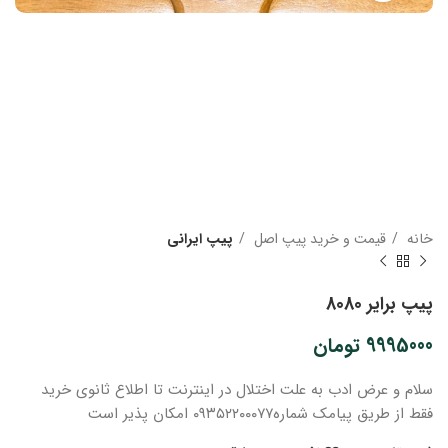
خانه
قیمت و خرید پیپ اصل
پیپ ایرانی
پیپ برایر 8080
9995000
تومان
سلام و عرض ادب
به علت اختلال در اینترنت
تا اطلاع ثانوی
خرید
فقط از طریق پیامک شماره
۰۹۳۵۲۲۰۰۰۷۷ امکان پذیر است