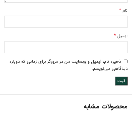
*
نام
*
ایمیل
ذخیره نام، ایمیل و وبسایت من در مرورگر برای زمانی که دوباره
دیدگاهی می‌نویسم.
محصولات مشابه