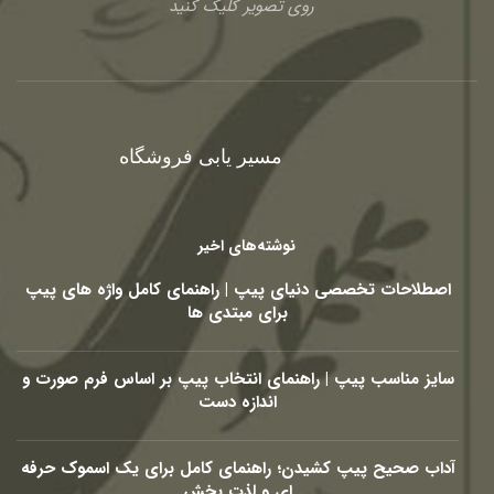
روی تصویر کلیک کنید
مسیر یابی فروشگاه
نوشته‌های اخیر
اصطلاحات تخصصی دنیای پیپ | راهنمای کامل واژه های پیپ
برای مبتدی ها
سایز مناسب پیپ | راهنمای انتخاب پیپ بر اساس فرم صورت و
اندازه دست
آداب صحیح پیپ کشیدن؛ راهنمای کامل برای یک اسموک حرفه
ای و لذت بخش