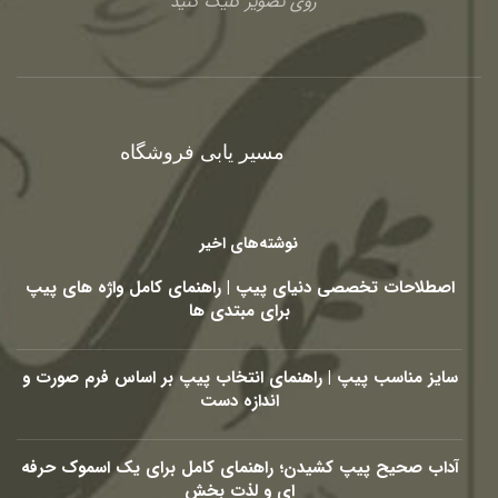
روی تصویر کلیک کنید
مسیر یابی فروشگاه
نوشته‌های اخیر
اصطلاحات تخصصی دنیای پیپ | راهنمای کامل واژه های پیپ
برای مبتدی ها
سایز مناسب پیپ | راهنمای انتخاب پیپ بر اساس فرم صورت و
اندازه دست
آداب صحیح پیپ کشیدن؛ راهنمای کامل برای یک اسموک حرفه
ای و لذت بخش