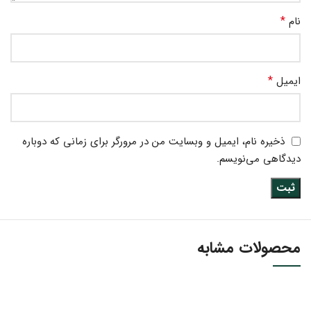
*
نام
*
ایمیل
ذخیره نام، ایمیل و وبسایت من در مرورگر برای زمانی که دوباره
دیدگاهی می‌نویسم.
محصولات مشابه