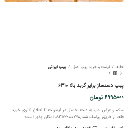
خانه
قیمت و خرید پیپ اصل
پیپ ایرانی
پیپ دستساز برایر گرید بالا ۶۳۱۰
6995000
تومان
سلام و عرض ادب
به علت اختلال در اینترنت
تا اطلاع ثانوی
خرید
فقط از طریق پیامک شماره
۰۹۳۵۲۲۰۰۰۷۷ امکان پذیر است