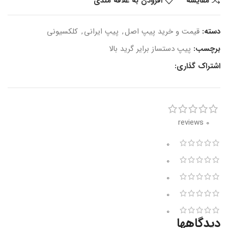
مقایسه
افزودن به علاقه مندی
دسته:
قیمت و خرید پیپ اصل
,
پیپ ایرانی
,
کلکسیونی
برچسب:
پیپ دستساز برایر گرید بالا
اشتراک گذاری:
0 reviews
0
0
0
0
0
دیدگاهها