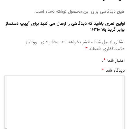
هیچ دیدگاهی برای این محصول نوشته نشده است.
اولین نفری باشید که دیدگاهی را ارسال می کنید برای “پیپ دستساز
برایر گرید بالا ۶۳۱۰”
نشانی ایمیل شما منتشر نخواهد شد.
بخش‌های موردنیاز
*
علامت‌گذاری شده‌اند
*
امتیاز شما
*
دیدگاه شما