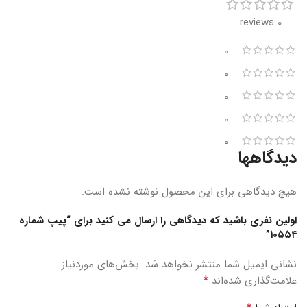
0 reviews
0
0
0
0
0
دیدگاهها
هیچ دیدگاهی برای این محصول نوشته نشده است.
اولین نفری باشید که دیدگاهی را ارسال می کنید برای “پیپ شماره
۱۰۵۵۴”
نشانی ایمیل شما منتشر نخواهد شد.
بخش‌های موردنیاز
*
علامت‌گذاری شده‌اند