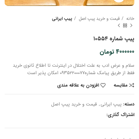
خانه
قیمت و خرید پیپ اصل
پیپ ایرانی
پیپ شماره ۱۰۵۵۴
4000000
تومان
سلام و عرض ادب
به علت اختلال در اینترنت
تا اطلاع ثانوی
خرید
فقط از طریق پیامک شماره
۰۹۳۵۲۲۰۰۰۷۷ امکان پذیر است
مقایسه
افزودن به علاقه مندی
دسته:
پیپ ایرانی
,
قیمت و خرید پیپ اصل
اشتراک گذاری: