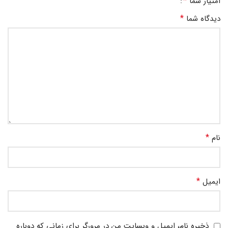
*
امتیاز شما
*
دیدگاه شما
*
نام
*
ایمیل
ذخیره نام، ایمیل و وبسایت من در مرورگر برای زمانی که دوباره