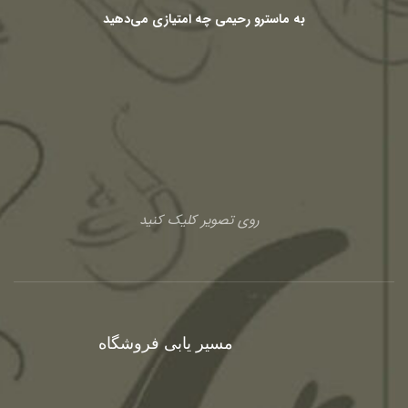
به ماسترو رحیمی چه امتیازی می‌دهید
روی تصویر کلیک کنید
مسیر یابی فروشگاه