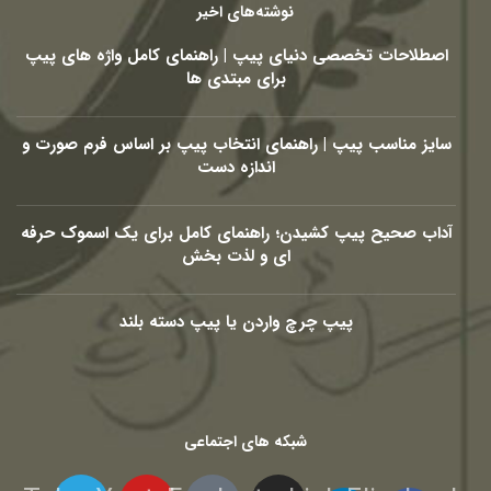
نوشته‌های اخیر
اصطلاحات تخصصی دنیای پیپ | راهنمای کامل واژه های پیپ
برای مبتدی ها
سایز مناسب پیپ | راهنمای انتخاب پیپ بر اساس فرم صورت و
اندازه دست
آداب صحیح پیپ کشیدن؛ راهنمای کامل برای یک اسموک حرفه
ای و لذت بخش
پیپ چرچ واردن یا پیپ دسته بلند
شبکه های اجتماعی