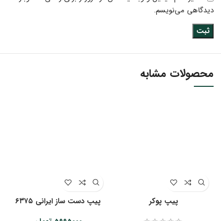
دیدگاهی می‌نویسم.
محصولات مشابه
پیپ پوکر
پیپ دست ساز ایرانی ۶۳۷۵