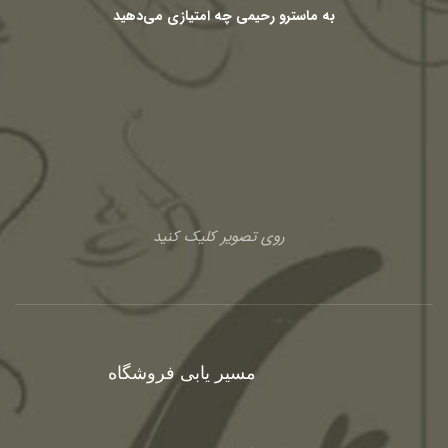
به ماسترو رحیمی چه امتیازی می‌دهید
روی تصویر کلیک کنید
مسیر یابی فروشگاه