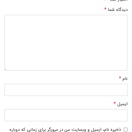
*
دیدگاه شما
*
نام
*
ایمیل
ذخیره نام، ایمیل و وبسایت من در مرورگر برای زمانی که دوباره