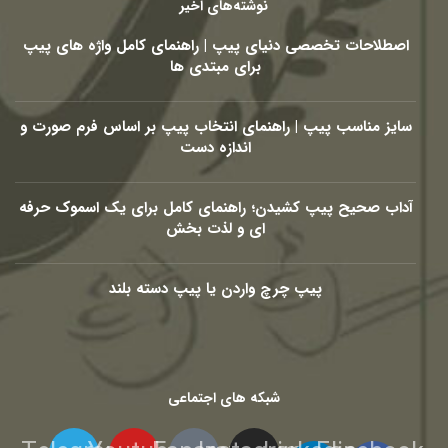
نوشته‌های اخیر
اصطلاحات تخصصی دنیای پیپ | راهنمای کامل واژه های پیپ
برای مبتدی ها
سایز مناسب پیپ | راهنمای انتخاب پیپ بر اساس فرم صورت و
اندازه دست
آداب صحیح پیپ کشیدن؛ راهنمای کامل برای یک اسموک حرفه
ای و لذت بخش
پیپ چرچ واردن یا پیپ دسته بلند
شبکه های اجتماعی