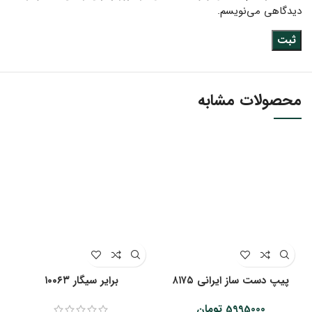
دیدگاهی می‌نویسم.
محصولات مشابه
پیپ دست ساز ایرانی ۸۱۷۵
‌‌برایر سیگار ۱۰۰۶۳
5995000
تومان