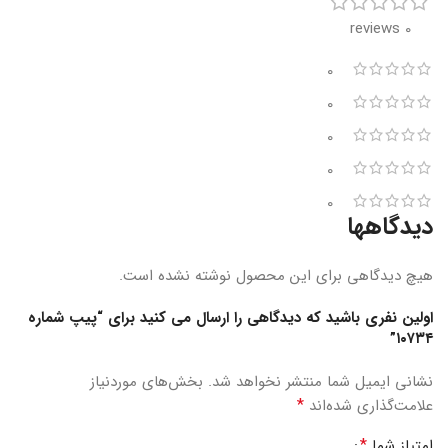
0 reviews
0
0
0
0
0
دیدگاهها
هیچ دیدگاهی برای این محصول نوشته نشده است.
اولین نفری باشید که دیدگاهی را ارسال می کنید برای “پیپ شماره
۱۰۷۳۴”
نشانی ایمیل شما منتشر نخواهد شد.
بخش‌های موردنیاز
*
علامت‌گذاری شده‌اند
*
امتیاز شما