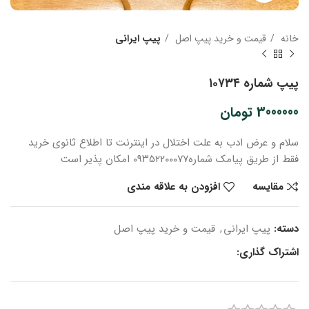
خانه
قیمت و خرید پیپ اصل
پیپ ایرانی
پیپ شماره ۱۰۷۳۴
3000000
تومان
سلام و عرض ادب
به علت اختلال در اینترنت
تا اطلاع ثانوی
خرید
فقط از طریق پیامک شماره
۰۹۳۵۲۲۰۰۰۷۷ امکان پذیر است
مقایسه
افزودن به علاقه مندی
دسته:
پیپ ایرانی
,
قیمت و خرید پیپ اصل
اشتراک گذاری: