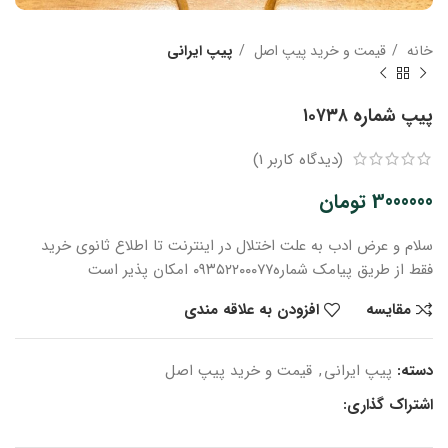
خانه
قیمت و خرید پیپ اصل
پیپ ایرانی
پیپ شماره ۱۰۷۳۸
(دیدگاه کاربر
1
)
3000000
تومان
سلام و عرض ادب
به علت اختلال در اینترنت
تا اطلاع ثانوی
خرید
فقط از طریق پیامک شماره
۰۹۳۵۲۲۰۰۰۷۷ امکان پذیر است
مقایسه
افزودن به علاقه مندی
دسته:
پیپ ایرانی
,
قیمت و خرید پیپ اصل
اشتراک گذاری: