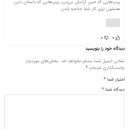
پیپ‌هایی که حس آرامش می‌دن، پیپ‌هایی که داستان دارن…
همشون توی کار شما خلاصه شدن
0
0
دیدگاه خود را بنویسید
نشانی ایمیل شما منتشر نخواهد شد.
بخش‌های موردنیاز
*
علامت‌گذاری شده‌اند
*
امتیاز شما
*
دیدگاه شما