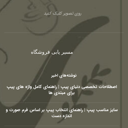
روی تصویر کلیک کنید
مسیر یابی فروشگاه
نوشته‌های اخیر
اصطلاحات تخصصی دنیای پیپ | راهنمای کامل واژه های پیپ
برای مبتدی ها
سایز مناسب پیپ | راهنمای انتخاب پیپ بر اساس فرم صورت و
اندازه دست