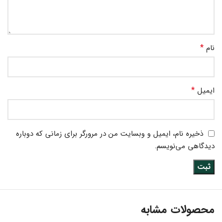
*
نام
*
ایمیل
ذخیره نام، ایمیل و وبسایت من در مرورگر برای زمانی که دوباره
دیدگاهی می‌نویسم.
محصولات مشابه