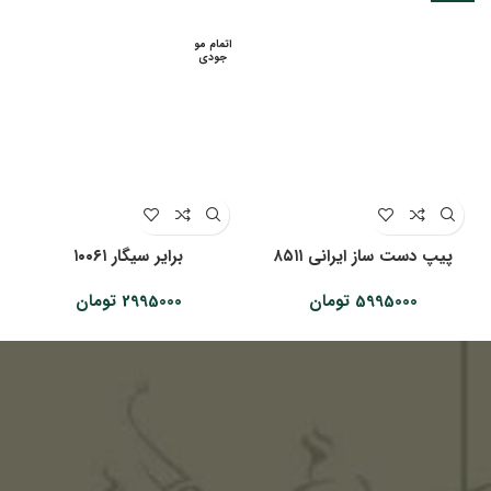
اتمام مو
جودی
پیپ دست ساز ایرانی ۸۵۱۱
‌‌برایر سیگار ۱۰۰۶۱
5995000
تومان
2995000
تومان