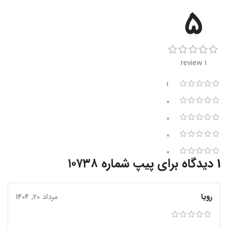
5
1 review
1
0
0
0
0
1 دیدگاه برای
پیپ شماره ۱۰۷۳۸
رویا
مرداد 20, 1404